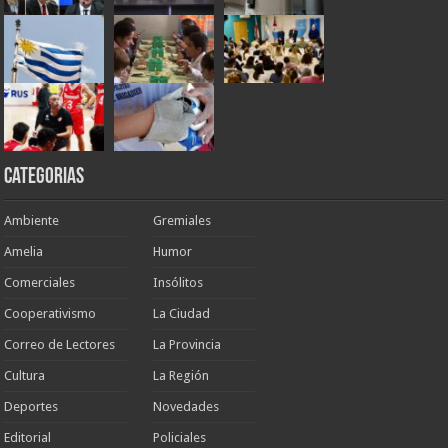
Categorias
Ambiente
Gremiales
Amelia
Humor
Comerciales
Insólitos
Cooperativismo
La Ciudad
Correo de Lectores
La Provincia
Cultura
La Región
Deportes
Novedades
Editorial
Policiales