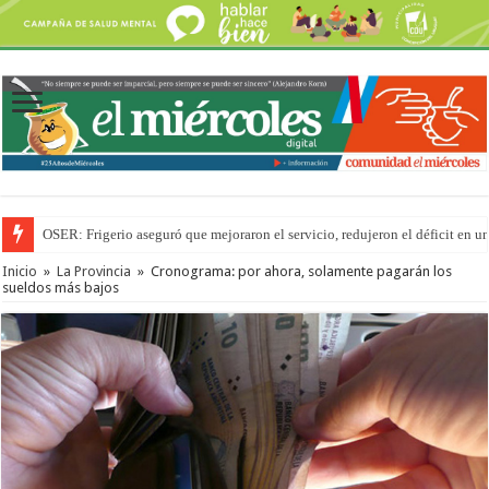
OSER: Frigerio aseguró que mejoraron el servicio, redujeron el déficit e
Inicio
»
La Provincia
»
Cronograma: por ahora, solamente pagarán los
sueldos más bajos