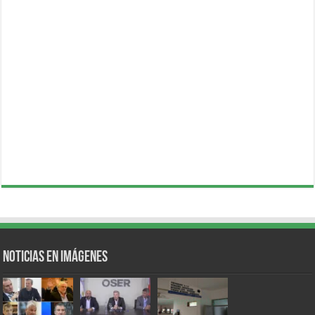
Noticias en Imágenes