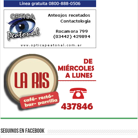
Seguinos en Facebook