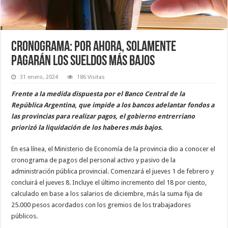
Cronograma: por ahora, solamente
pagarán los sueldos más bajos
31 enero, 2024
186 Visitas
Frente a la medida dispuesta por el Banco Central de la
República Argentina, que impide a los bancos adelantar fondos a
las provincias para realizar pagos, el gobierno entrerriano
priorizó la liquidación de los haberes más bajos.
En esa línea, el Ministerio de Economía de la provincia dio a conocer el
cronograma de pagos del personal activo y pasivo de la
administración pública provincial. Comenzará el jueves 1 de febrero y
concluirá el jueves 8. Incluye el último incremento del 18 por ciento,
calculado en base a los salarios de diciembre, más la suma fija de
25.000 pesos acordados con los gremios de los trabajadores
públicos.