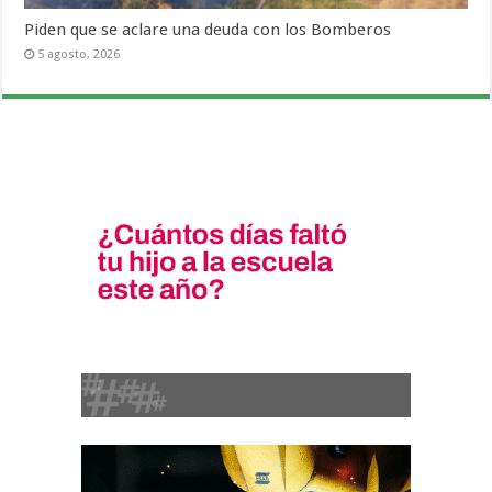
Piden que se aclare una deuda con los Bomberos
5 agosto, 2026