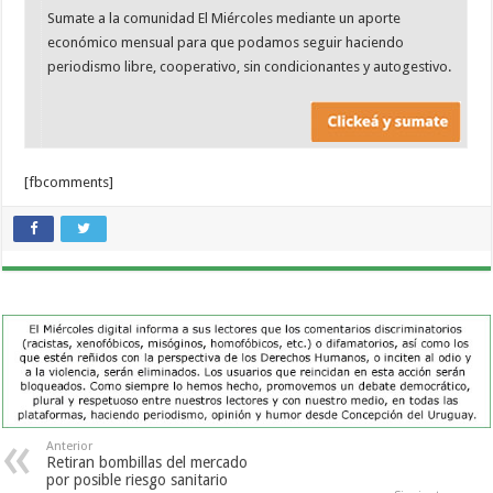
Sumate a la comunidad El Miércoles mediante un aporte
económico mensual para que podamos seguir haciendo
periodismo libre, cooperativo, sin condicionantes y autogestivo.
[fbcomments]
Anterior
Retiran bombillas del mercado
por posible riesgo sanitario