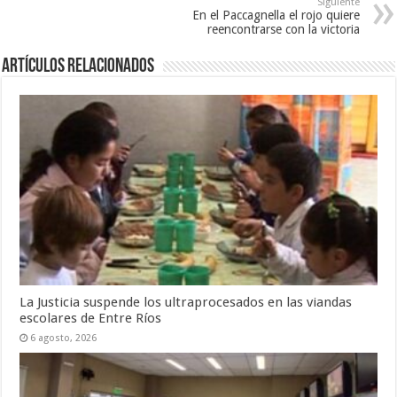
Siguiente
En el Paccagnella el rojo quiere
reencontrarse con la victoria
Artículos Relacionados
La Justicia suspende los ultraprocesados en las viandas
escolares de Entre Ríos
6 agosto, 2026