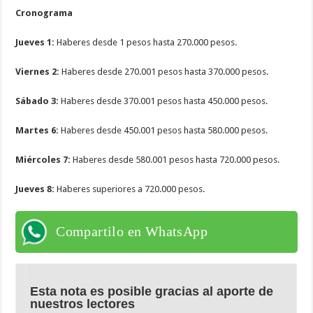
Cronograma
Jueves 1:
Haberes desde 1 pesos hasta 270.000 pesos.
Viernes 2:
Haberes desde 270.001 pesos hasta 370.000 pesos.
Sábado 3:
Haberes desde 370.001 pesos hasta 450.000 pesos.
Martes 6:
Haberes desde 450.001 pesos hasta 580.000 pesos.
Miércoles 7:
Haberes desde 580.001 pesos hasta 720.000 pesos.
Jueves 8:
Haberes superiores a 720.000 pesos.
Compartilo en WhatsApp
Esta nota es posible gracias al aporte de
nuestros lectores