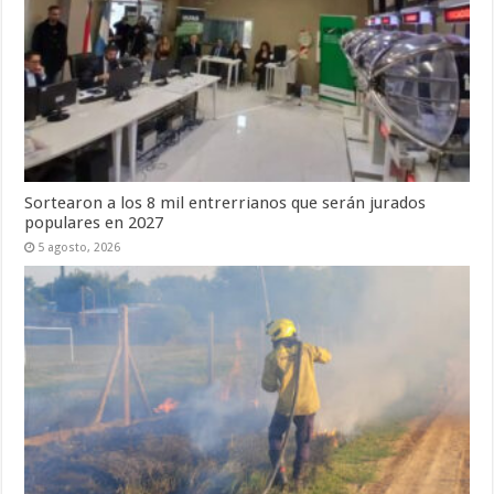
Sortearon a los 8 mil entrerrianos que serán jurados
populares en 2027
5 agosto, 2026