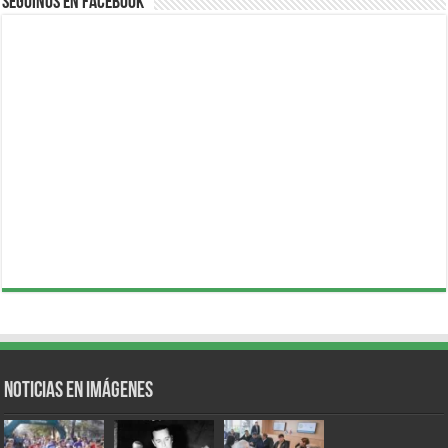
Seguinos en Facebook
Noticias en Imágenes