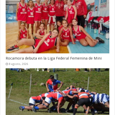
Rocamora debuta en la Liga Federal Femenina de Mini
8 agosto, 2026