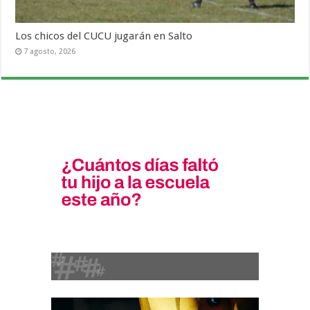
Los chicos del CUCU jugarán en Salto
7 agosto, 2026