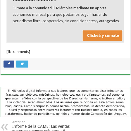
Sumate a la comunidad El Miércoles mediante un aporte
económico mensual para que podamos seguir haciendo
periodismo libre, cooperativo, sin condicionantes y autogestivo.
[fbcomments]
Anterior
Informe de la CAME: Las ventas
minoristas pymes subieron 15