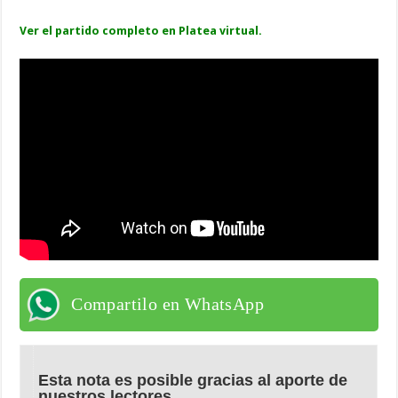
Ver el partido completo en Platea virtual.
Compartilo en WhatsApp
Esta nota es posible gracias al aporte de
nuestros lectores