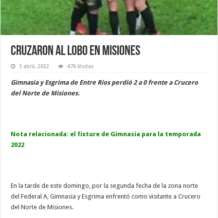
Cruzaron al Lobo en Misiones
3 abril, 2022
476 Visitas
Gimnasia y Esgrima de Entre Ríos perdió 2 a 0 frente a Crucero
del Norte de Misiones.
Nota relacionada:
el fixture de Gimnasia para la temporada
2022
En la tarde de este domingo, por la segunda fecha de la zona norte
del Federal A, Gimnasia y Esgrima enfrentó como visitante a Crucero
del Norte de Misiones.