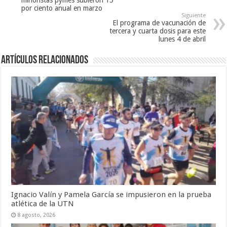
por ciento anual en marzo
Siguiente
El programa de vacunación de
tercera y cuarta dosis para este
lunes 4 de abril
Artículos Relacionados
Ignacio Valín y Pamela García se impusieron en la prueba
atlética de la UTN
8 agosto, 2026