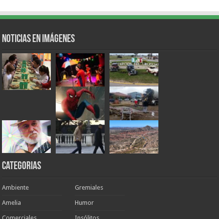
Noticias en Imágenes
Categorias
Ambiente
Gremiales
Amelia
Humor
Comerciales
Insólitos