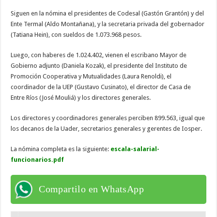
Siguen en la nómina el presidentes de Codesal (Gastón Grantón) y del
Ente Termal (Aldo Montañana), y la secretaria privada del gobernador
(Tatiana Hein), con sueldos de 1.073.968 pesos.
Luego, con haberes de 1.024.402, vienen el escribano Mayor de
Gobierno adjunto (Daniela Kozak), el presidente del Instituto de
Promoción Cooperativa y Mutualidades (Laura Renoldi), el
coordinador de la UEP (Gustavo Cusinato), el director de Casa de
Entre Ríos (José Mouliá) y los directores generales.
Los directores y coordinadores generales perciben 899.563, igual que
los decanos de la Uader, secretarios generales y gerentes de Iosper.
La nómina completa es la siguiente:
escala-salarial-
funcionarios.pdf
Compartilo en WhatsApp