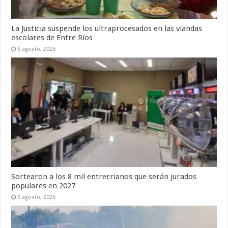
La Justicia suspende los ultraprocesados en las viandas
escolares de Entre Ríos
6 agosto, 2026
Sortearon a los 8 mil entrerrianos que serán jurados
populares en 2027
5 agosto, 2026