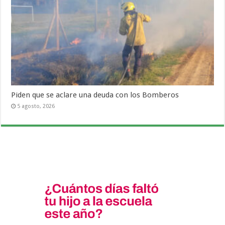
Piden que se aclare una deuda con los Bomberos
5 agosto, 2026