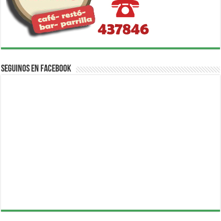
Seguinos en Facebook