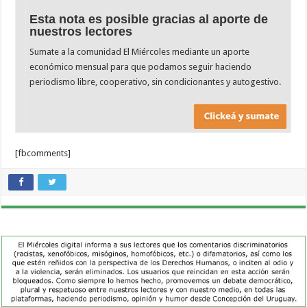
Esta nota es posible gracias al aporte de
nuestros lectores
Sumate a la comunidad El Miércoles mediante un aporte
económico mensual para que podamos seguir haciendo
periodismo libre, cooperativo, sin condicionantes y autogestivo.
[fbcomments]