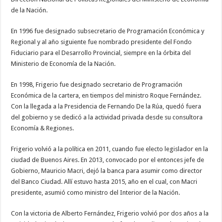
de la Nación.
En 1996 fue designado subsecretario de Programación Económica y
Regional y al año siguiente fue nombrado presidente del Fondo
Fiduciario para el Desarrollo Provincial, siempre en la órbita del
Ministerio de Economía de la Nación.
En 1998, Frigerio fue designado secretario de Programación
Económica de la cartera, en tiempos del ministro Roque Fernández.
Con la llegada a la Presidencia de Fernando De la Rúa, quedó fuera
del gobierno y se dedicó a la actividad privada desde su consultora
Economía & Regiones.
Frigerio volvió a la política en 2011, cuando fue electo legislador en la
ciudad de Buenos Aires. En 2013, convocado por el entonces jefe de
Gobierno, Mauricio Macri, dejó la banca para asumir como director
del Banco Ciudad. Allí estuvo hasta 2015, año en el cual, con Macri
presidente, asumió como ministro del Interior de la Nación.
Con la victoria de Alberto Fernández, Frigerio volvió por dos años a la