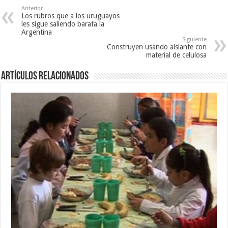
Anterior
Los rubros que a los uruguayos
les sigue saliendo barata la
Argentina
Siguiente
Construyen usando aislante con
material de celulosa
Artículos Relacionados