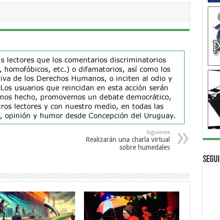
Siguiente
Realizarán una charla virtual
sobre humedales
Segui