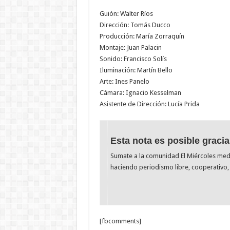
Guión: Walter Ríos
Dirección: Tomás Ducco
Producción: María Zorraquín
Montaje: Juan Palacin
Sonido: Francisco Solís
Iluminación: Martín Bello
Arte: Ines Panelo
Cámara: Ignacio Kesselman
Asistente de Dirección: Lucía Prida
Esta nota es posible gracia
Sumate a la comunidad El Miércoles me
haciendo periodismo libre, cooperativo, 
[fbcomments]