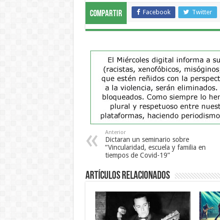
Facebook
Twitter
Compartir
Anterior
Dictaran un seminario sobre
“Vincularidad, escuela y familia en
tiempos de Covid-19”
Artículos Relacionados