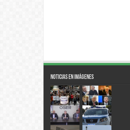
Noticias en Imágenes