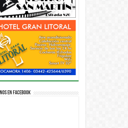
nos en Facebook