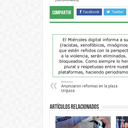
Facebook
Twitter
Compartir
Anterior
Anunciaron reformas en la plaza
Urquiza
Artículos Relacionados