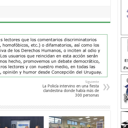
Siguiente
La Policía intervino en una fiesta
clandestina donde había más de
300 personas