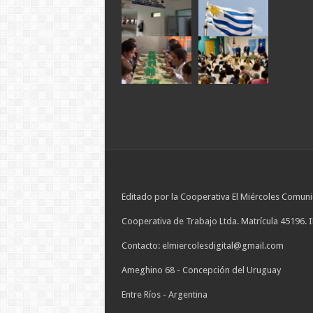
Editado por la Cooperativa El Miércoles Comuni
Cooperativa de Trabajo Ltda. Matrícula 45196. 
Contacto: elmiercolesdigital@gmail.com
Ameghino 68 - Concepción del Uruguay
Entre Ríos - Argentina