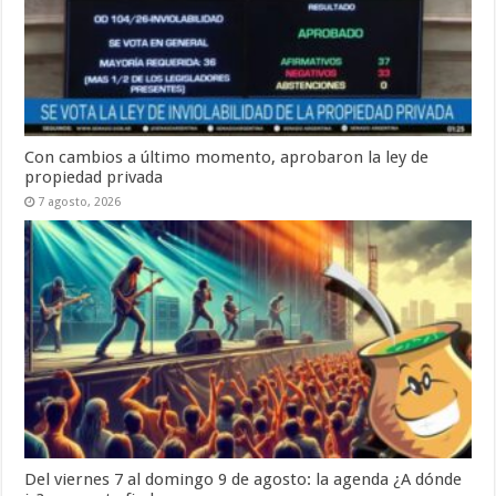
Con cambios a último momento, aprobaron la ley de
propiedad privada
7 agosto, 2026
Del viernes 7 al domingo 9 de agosto: la agenda ¿A dónde