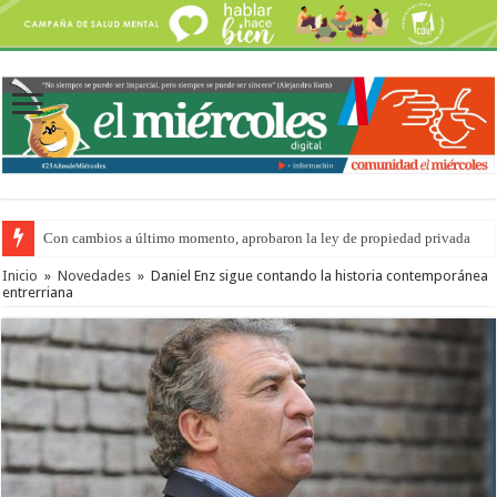
Con cambios a último momento, aprobaron la ley de propiedad privada
Inicio
»
Novedades
»
Daniel Enz sigue contando la historia contemporánea
entrerriana