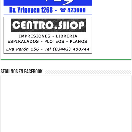
Seguinos en Facebook