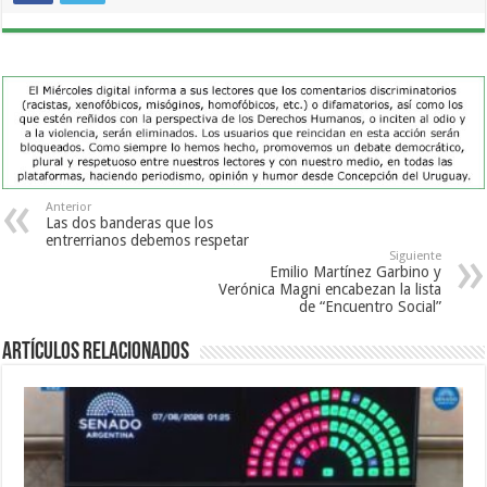
Anterior
Las dos banderas que los
entrerrianos debemos respetar
Siguiente
Emilio Martínez Garbino y
Verónica Magni encabezan la lista
de “Encuentro Social”
Artículos Relacionados