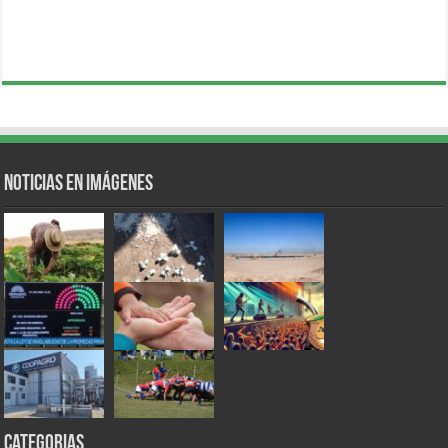
Noticias en Imágenes
Categorias