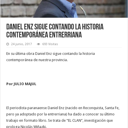
Daniel Enz sigue contando la historia
contemporánea entrerriana
24 junio, 2017
693 Visitas
En su última obra Daniel Enz sigue contando la historia
contemporánea de nuestra provincia.
Por JULIO MAJUL
El periodista paranaense Daniel Enz (nacido en Reconquista, Santa Fe,
pero ya adoptado por la entrerriana) ha dado a conocer su último
trabajo en formato libro. Se trata de “EL CLAN”, investigación que
prologa Nicolás Wiñazki.