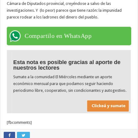
Cámara de Diputados provincial, creyéndose a salvo de las
investigaciones. Y (lo peor) parece que tiene razón: la impunidad
parece rodear a los ladrones del dinero del pueblo.
Compartilo en WhatsApp
Esta nota es posible gracias al aporte de
nuestros lectores
Sumate a la comunidad El Miércoles mediante un aporte
económico mensual para que podamos seguir haciendo
periodismo libre, cooperativo, sin condicionantes y autogestivo.
[fbcomments]