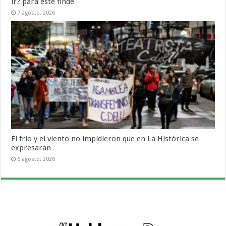
ir? para este finde
7 agosto, 2026
El frío y el viento no impidieron que en La Histórica se
expresaran
6 agosto, 2026