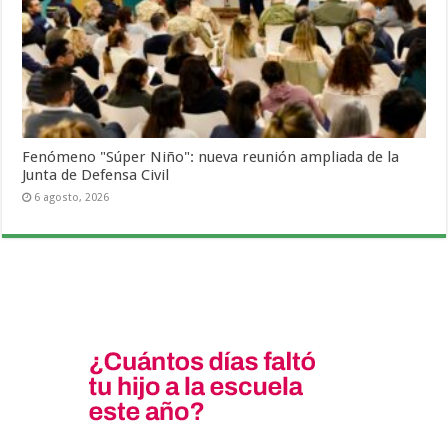
Fenómeno "Súper Niño": nueva reunión ampliada de la
Junta de Defensa Civil
6 agosto, 2026