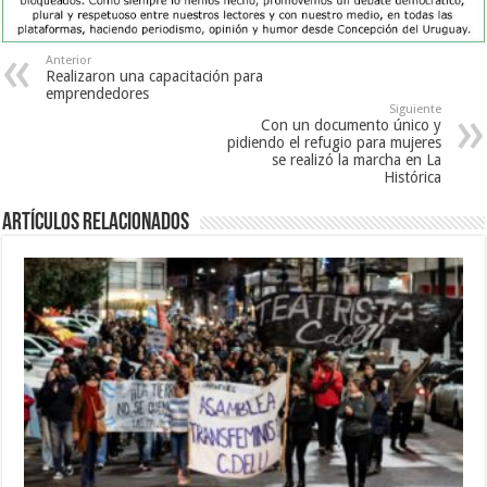
Anterior
Realizaron una capacitación para
emprendedores
Siguiente
Con un documento único y
pidiendo el refugio para mujeres
se realizó la marcha en La
Histórica
Artículos Relacionados