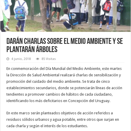
Darán charlas sobre el Medio Ambiente y se
plantarán árboles
4 junio, 2018
85 Visitas
En conmemoración del Día Mundial del Medio Ambiente, este martes
la Dirección de Salud Ambiental realizará charlas de sensibilización y
promoción del cuidado del medio ambiente. Se trata de cinco
establecimientos secundarios, donde se potenciarán líneas de acción
tendientes a promover cambios de hábitos de cada ciudadano,
identificando los más deficitarios en Concepción del Uruguay.
En este marco serán planteados objetivos de acción referidos a
residuos sólidos urbanos y agua potable, entre otros que surjan en
cada charla y según el interés de los estudiantes.