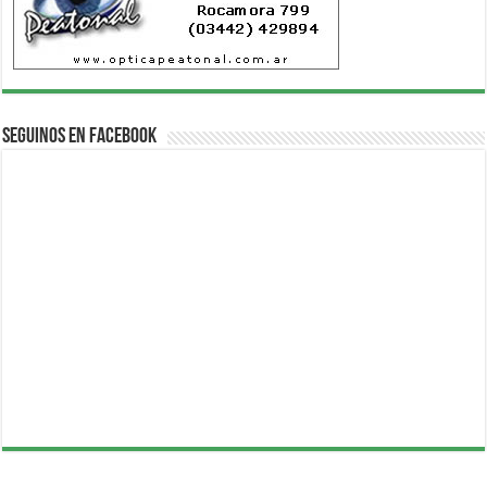
Seguinos en Facebook