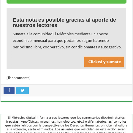
Esta nota es posible gracias al aporte de
nuestros lectores
Sumate a la comunidad El Miércoles mediante un aporte
económico mensual para que podamos seguir haciendo
periodismo libre, cooperativo, sin condicionantes y autogestivo.
[fbcomments]