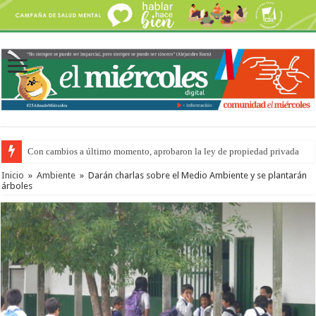
Con cambios a último momento, aprobaron la ley de propiedad privada
Inicio
»
Ambiente
»
Darán charlas sobre el Medio Ambiente y se plantarán
árboles