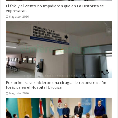
El frío y el viento no impidieron que en La Histórica se
expresaran
6 agosto, 2026
Por primera vez hicieron una cirugía de reconstrucción
torácica en el Hospital Urquiza
6 agosto, 2026