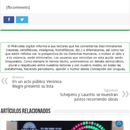
[fbcomments]
Anterior
En un acto público Verónica
Magni presentó su lista
Siguiente
Schepens y Lauritto se muestran
juntos recorriendo obras
Artículos Relacionados