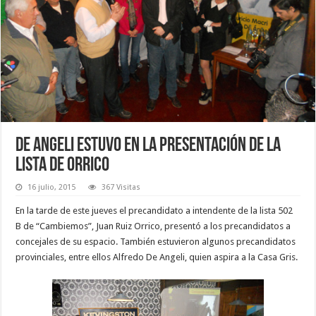
De Angeli estuvo en la presentación de la
lista de Orrico
16 julio, 2015
367 Visitas
En la tarde de este jueves el precandidato a intendente de la lista 502
B de “Cambiemos”, Juan Ruiz Orrico, presentó a los precandidatos a
concejales de su espacio. También estuvieron algunos precandidatos
provinciales, entre ellos Alfredo De Angeli, quien aspira a la Casa Gris.