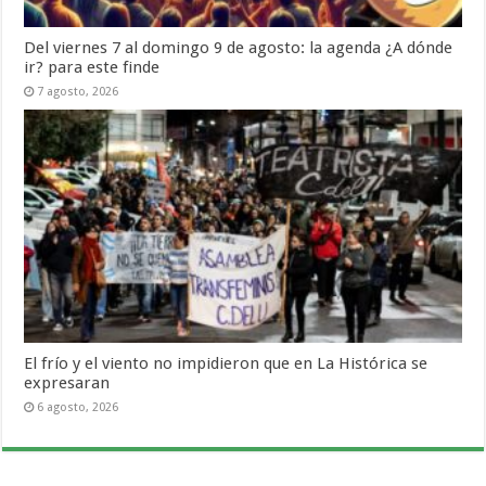
Del viernes 7 al domingo 9 de agosto: la agenda ¿A dónde
ir? para este finde
7 agosto, 2026
El frío y el viento no impidieron que en La Histórica se
expresaran
6 agosto, 2026