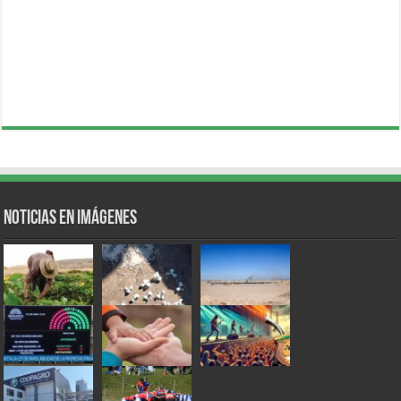
Noticias en Imágenes