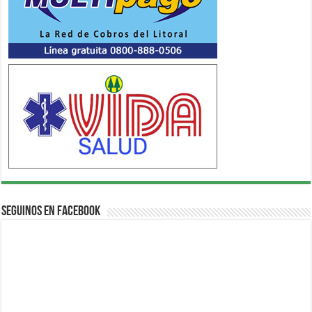
Seguinos en Facebook