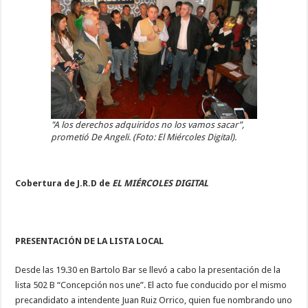
"A los derechos adquiridos no los vamos sacar”,
prometió De Angeli. (Foto: El Miércoles Digital).
Cobertura de J.R.D de
EL MIÉRCOLES DIGITAL
PRESENTACIÓN DE LA LISTA LOCAL
Desde las 19.30 en Bartolo Bar se llevó a cabo la presentación de la
lista 502 B “Concepción nos une”. El acto fue conducido por el mismo
precandidato a intendente Juan Ruiz Orrico, quien fue nombrando uno