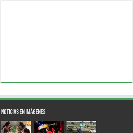
Noticias en Imágenes