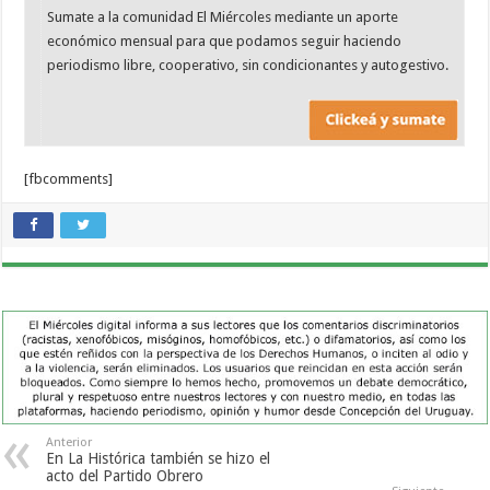
Sumate a la comunidad El Miércoles mediante un aporte
económico mensual para que podamos seguir haciendo
periodismo libre, cooperativo, sin condicionantes y autogestivo.
[fbcomments]
Anterior
En La Histórica también se hizo el
acto del Partido Obrero