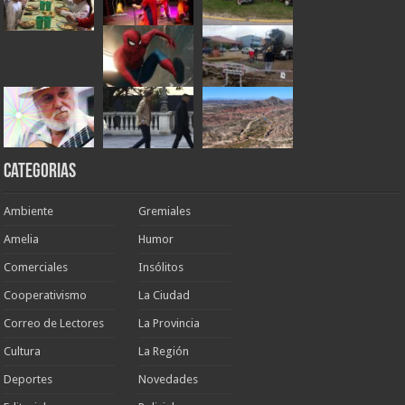
Categorias
Ambiente
Gremiales
Amelia
Humor
Comerciales
Insólitos
Cooperativismo
La Ciudad
Correo de Lectores
La Provincia
Cultura
La Región
Deportes
Novedades