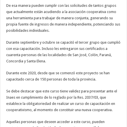
De esa manera pueden cumplir con las solicitudes de tantos grupos
que actualmente están acudiendo a la asociación cooperativa como
una herramienta para trabajar de manera conjunta, generando su
propia fuente de ingresos de manera independiente, potenciando sus
posibilidades individuales.
Durante septiembre y octubre se capacitó el tercer grupo que cumplió
con esa capacitación. Incluso les entregaron sus certificados a
cuarenta personas de las localidades de San José, Colón, Paraná,
Concordia y Santa Elena.
Durante este 2020, desde que se comenzó este proyecto se han
capacitado cerca de 150 personas de toda la provincia.
Se debe destacar que este curso tiene validez para presentar ante el
Inaes en cumplimiento de lo reglado por la Res. 2037/03, que
establece la obligatoriedad de realizar un curso de capacitación en
cooperativismo, al momento de constituir una nueva cooperativa.
Aquellas personas que deseen acceder a este curso, pueden