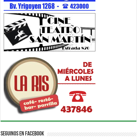
Seguinos en Facebook