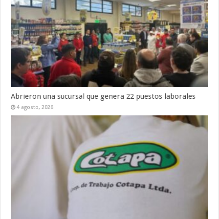
Abrieron una sucursal que genera 22 puestos laborales
4 agosto, 2026