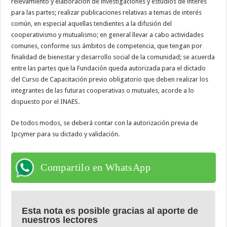
relevamiento y elaboración de investigaciones y estudios de interés
para las partes; realizar publicaciones relativas a temas de interés
común, en especial aquellas tendientes a la difusión del
cooperativismo y mutualismo; en general llevar a cabo actividades
comunes, conforme sus ámbitos de competencia, que tengan por
finalidad de bienestar y desarrollo social de la comunidad; se acuerda
entre las partes que la Fundación queda autorizada para el dictado
del Curso de Capacitación previo obligatorio que deben realizar los
integrantes de las futuras cooperativas o mutuales, acorde a lo
dispuesto por el INAES.
De todos modos, se deberá contar con la autorización previa de
Ipcymer para su dictado y validación.
Compartilo en WhatsApp
Esta nota es posible gracias al aporte de
nuestros lectores