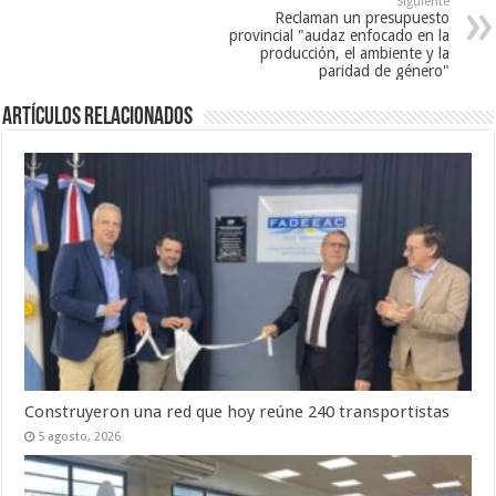
Siguiente
Reclaman un presupuesto
provincial "audaz enfocado en la
producción, el ambiente y la
paridad de género"
Artículos Relacionados
Construyeron una red que hoy reúne 240 transportistas
5 agosto, 2026