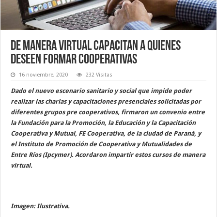
De manera virtual capacitan a quienes
deseen formar cooperativas
16 noviembre, 2020
232 Visitas
Dado el nuevo escenario sanitario y social que impide poder
realizar las charlas y capacitaciones presenciales solicitadas por
diferentes grupos pre cooperativos, firmaron un convenio entre
la Fundación para la Promoción, la Educación y la Capacitación
Cooperativa y Mutual, FE Cooperativa, de la ciudad de Paraná, y
el Instituto de Promoción de Cooperativa y Mutualidades de
Entre Ríos (Ipcymer). Acordaron impartir estos cursos de manera
virtual.
Imagen: Ilustrativa.