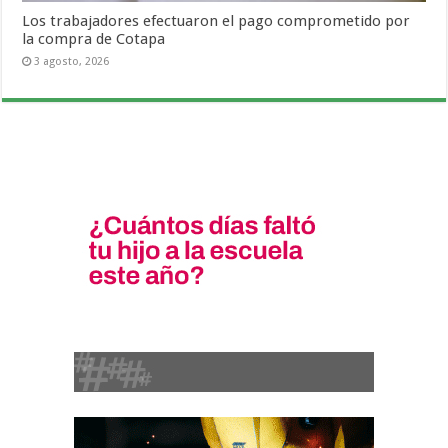
Los trabajadores efectuaron el pago comprometido por
la compra de Cotapa
3 agosto, 2026