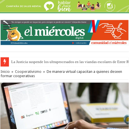
La Justicia suspende los ultraprocesados en las viandas escolares de Entre 
Inicio
»
Cooperativismo
»
De manera virtual capacitan a quienes deseen
formar cooperativas