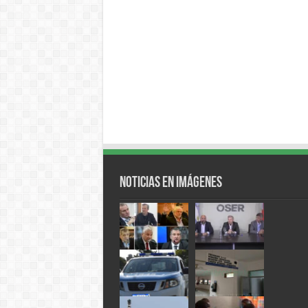
Noticias en Imágenes