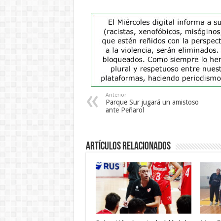
Anterior
Parque Sur jugará un amistoso
ante Peñarol
Artículos Relacionados