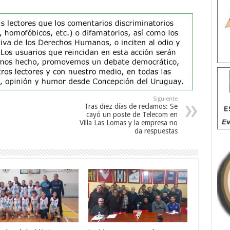
Siguiente
Tras diez días de reclamos: Se
cayó un poste de Telecom en
Villa Las Lomas y la empresa no
da respuestas