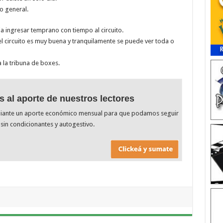
o general.
a ingresar temprano con tiempo al circuito.
el circuito es muy buena y tranquilamente se puede ver toda o
 la tribuna de boxes.
s al aporte de nuestros lectores
diante un aporte económico mensual para que podamos seguir
sin condicionantes y autogestivo.