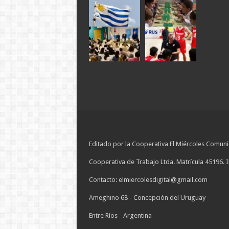
Editado por la Cooperativa El Miércoles Comuni
Cooperativa de Trabajo Ltda. Matrícula 45196. 
Contacto: elmiercolesdigital@gmail.com
Ameghino 68 - Concepción del Uruguay
Entre Ríos - Argentina