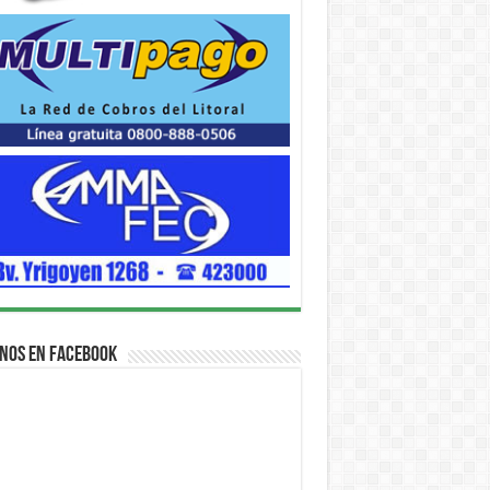
nos en Facebook