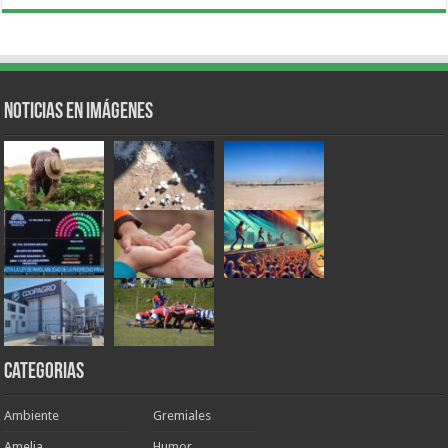
Noticias en Imágenes
Categorias
Ambiente
Gremiales
Amelia
Humor