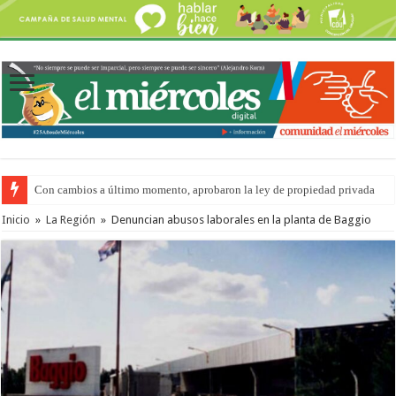
Con cambios a último momento, aprobaron la ley de propiedad privada
Inicio
»
La Región
»
Denuncian abusos laborales en la planta de Baggio