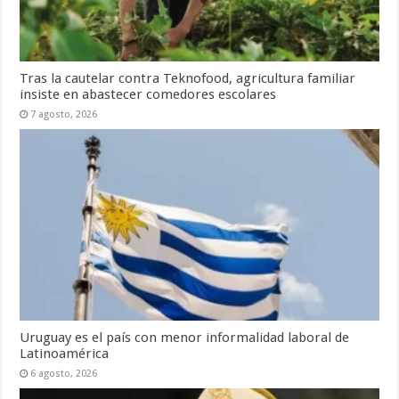
Tras la cautelar contra Teknofood, agricultura familiar
insiste en abastecer comedores escolares
7 agosto, 2026
Uruguay es el país con menor informalidad laboral de
Latinoamérica
6 agosto, 2026