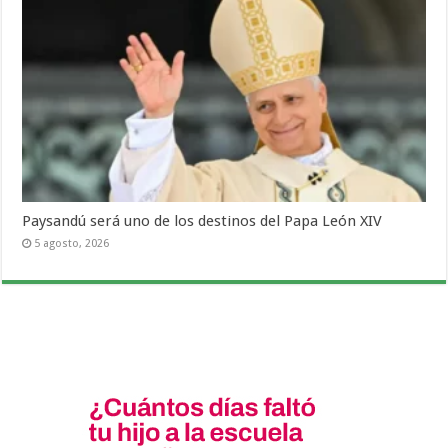
Paysandú será uno de los destinos del Papa León XIV
5 agosto, 2026