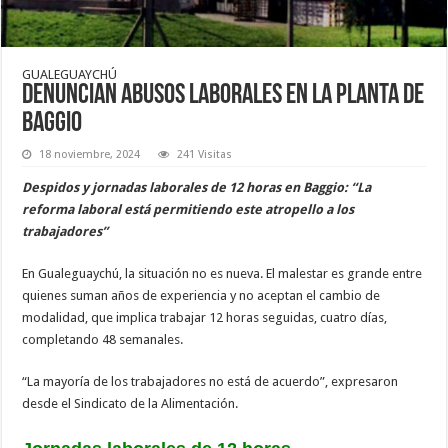
GUALEGUAYCHÚ
Denuncian abusos laborales en la planta de
Baggio
18 noviembre, 2024
241 Visitas
Despidos y jornadas laborales de 12 horas en Baggio: “La
reforma laboral está permitiendo este atropello a los
trabajadores”
En Gualeguaychú, la situación no es nueva. El malestar es grande entre
quienes suman años de experiencia y no aceptan el cambio de
modalidad, que implica trabajar 12 horas seguidas, cuatro días,
completando 48 semanales.
“La mayoría de los trabajadores no está de acuerdo”, expresaron
desde el Sindicato de la Alimentación.