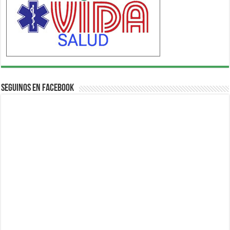
Seguinos en Facebook