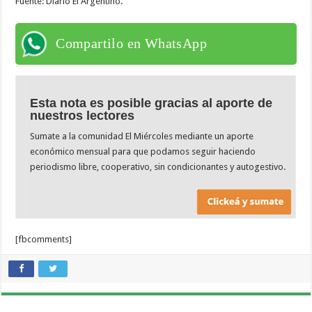
Fuente: Diario El Argentino.
Compartilo en WhatsApp
Esta nota es posible gracias al aporte de
nuestros lectores
Sumate a la comunidad El Miércoles mediante un aporte
económico mensual para que podamos seguir haciendo
periodismo libre, cooperativo, sin condicionantes y autogestivo.
[fbcomments]