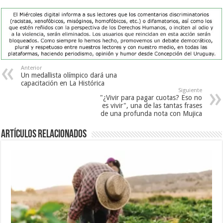
Anterior
Un medallista olímpico dará una
capacitación en La Histórica
Siguiente
"¿Vivir para pagar cuotas? Eso no
es vivir", una de las tantas frases
de una profunda nota con Mujica
Artículos Relacionados