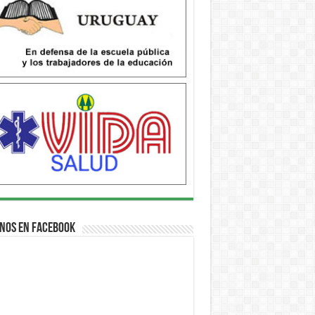
nos en Facebook