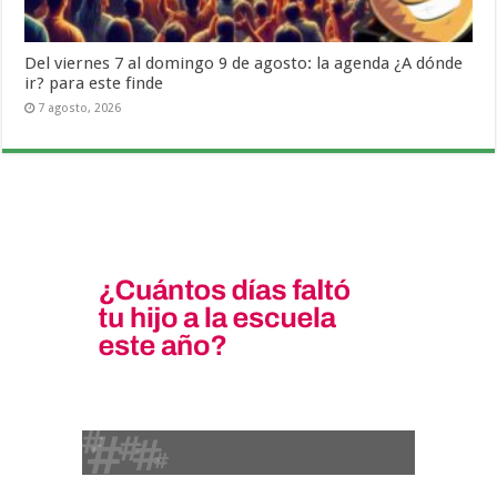
Del viernes 7 al domingo 9 de agosto: la agenda ¿A dónde
ir? para este finde
7 agosto, 2026