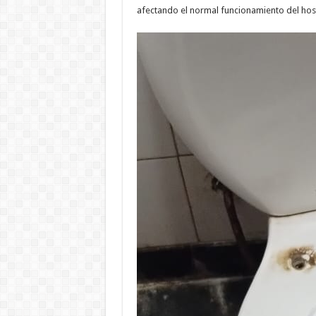
afectando el normal funcionamiento del hosp