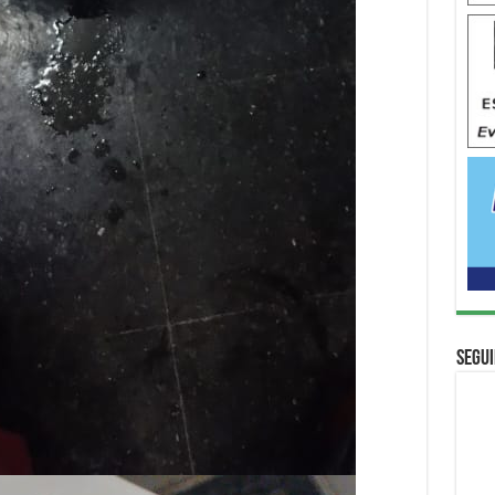
Segui