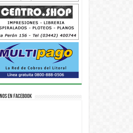
nos en Facebook