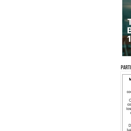
Parti