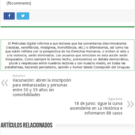
[fbcomments]
Anterior
Vacunación: abren la inscripción
para embarazadas y personas
entre 30 y 39 años sin
comorbilidades
Siguiente
18 de junio: sigue la curva
ascendente en La Histórica e
informaron 88 casos
Artículos Relacionados