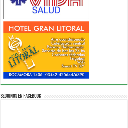
Seguinos en Facebook