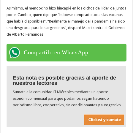
Asimismo, el mendocino hizo hincapié en los dichos del líder de Juntos
por el Cambio, quien dijo que “hubiese comprado todas las vacunas
que había disponibles”. “Realmente el manejo de la pandemia ha sido
una desgracia para los argentinos”, disparó Macri contra el Gobierno
de Alberto Fernández
Compartilo en WhatsApp
Esta nota es posible gracias al aporte de
nuestros lectores
Sumate a la comunidad El Miércoles mediante un aporte
económico mensual para que podamos seguir haciendo
periodismo libre, cooperativo, sin condicionantes y autogestivo.