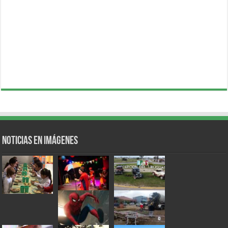
Noticias en Imágenes