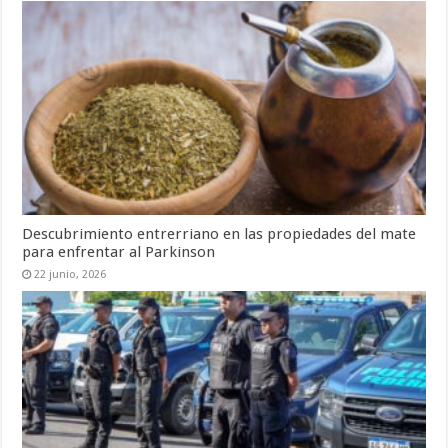
Descubrimiento entrerriano en las propiedades del mate
para enfrentar al Parkinson
22 junio, 2026