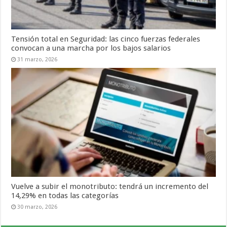
Tensión total en Seguridad: las cinco fuerzas federales
convocan a una marcha por los bajos salarios
31 marzo, 2026
Vuelve a subir el monotributo: tendrá un incremento del
14,29% en todas las categorías
30 marzo, 2026