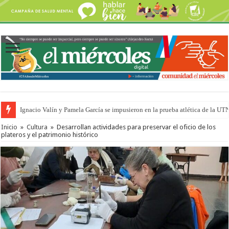
Ignacio Valín y Pamela García se impusieron en la prueba atlética de la UT
Inicio
»
Cultura
»
Desarrollan actividades para preservar el oficio de los
plateros y el patrimonio histórico