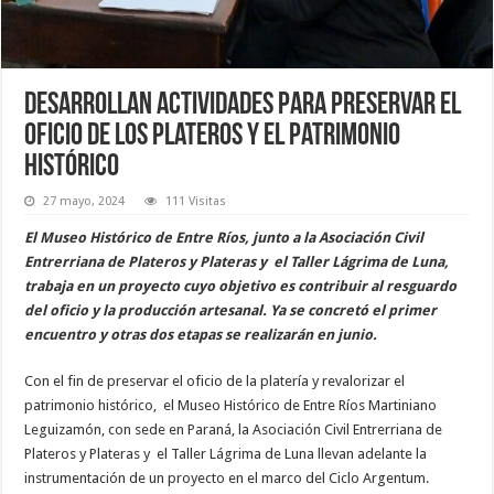
Desarrollan actividades para preservar el
oficio de los plateros y el patrimonio
histórico
27 mayo, 2024
111 Visitas
El Museo Histórico de Entre Ríos, junto a la Asociación Civil
Entrerriana de Plateros y Plateras y el Taller Lágrima de Luna,
trabaja en un proyecto cuyo objetivo es contribuir al resguardo
del oficio y la producción artesanal. Ya se concretó el primer
encuentro y otras dos etapas se realizarán en junio.
Con el fin de preservar el oficio de la platería y revalorizar el
patrimonio histórico, el Museo Histórico de Entre Ríos Martiniano
Leguizamón, con sede en Paraná, la Asociación Civil Entrerriana de
Plateros y Plateras y el Taller Lágrima de Luna llevan adelante la
instrumentación de un proyecto en el marco del Ciclo Argentum.