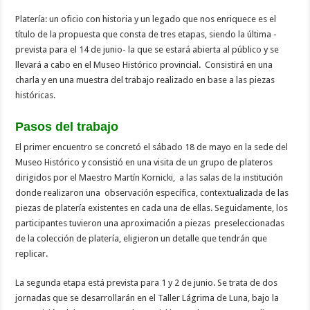
Platería: un oficio con historia y un legado que nos enriquece es el
título de la propuesta que consta de tres etapas, siendo la última -
prevista para el 14 de junio- la que se estará abierta al público y se
llevará a cabo en el Museo Histórico provincial. Consistirá en una
charla y en una muestra del trabajo realizado en base a las piezas
históricas.
Pasos del trabajo
El primer encuentro se concretó el sábado 18 de mayo en la sede del
Museo Histórico y consistió en una visita de un grupo de plateros
dirigidos por el Maestro Martín Kornicki, a las salas de la institución
donde realizaron una observación específica, contextualizada de las
piezas de platería existentes en cada una de ellas. Seguidamente, los
participantes tuvieron una aproximación a piezas preseleccionadas
de la colección de platería, eligieron un detalle que tendrán que
replicar.
La segunda etapa está prevista para 1 y 2 de junio. Se trata de dos
jornadas que se desarrollarán en el Taller Lágrima de Luna, bajo la