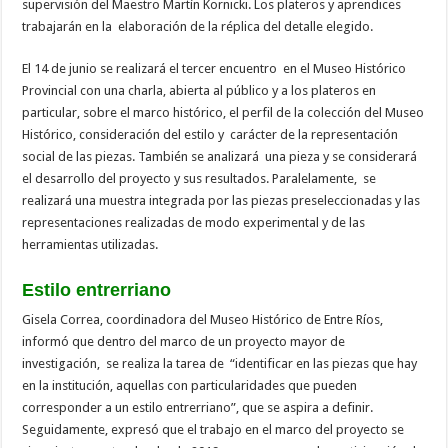
supervisión del Maestro Martín Kornicki. Los plateros y aprendices
trabajarán en la elaboración de la réplica del detalle elegido.
El 14 de junio se realizará el tercer encuentro en el Museo Histórico
Provincial con una charla, abierta al público y a los plateros en
particular, sobre el marco histórico, el perfil de la colección del Museo
Histórico, consideración del estilo y carácter de la representación
social de las piezas. También se analizará una pieza y se considerará
el desarrollo del proyecto y sus resultados. Paralelamente, se
realizará una muestra integrada por las piezas preseleccionadas y las
representaciones realizadas de modo experimental y de las
herramientas utilizadas.
Estilo entrerriano
Gisela Correa, coordinadora del Museo Histórico de Entre Ríos,
informó que dentro del marco de un proyecto mayor de
investigación, se realiza la tarea de “identificar en las piezas que hay
en la institución, aquellas con particularidades que pueden
corresponder a un estilo entrerriano”, que se aspira a definir.
Seguidamente, expresó que el trabajo en el marco del proyecto se