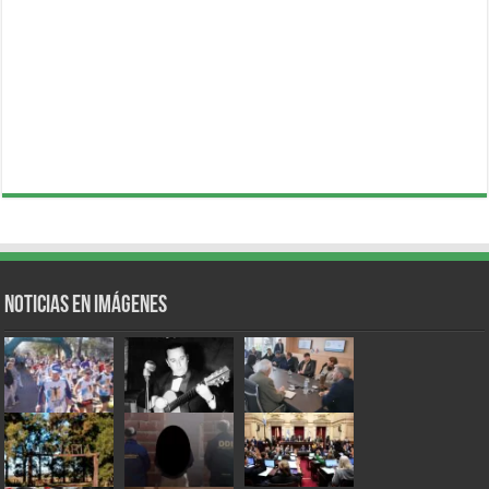
Noticias en Imágenes