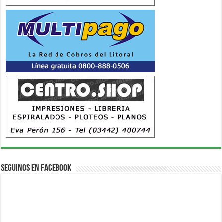
Seguinos en Facebook