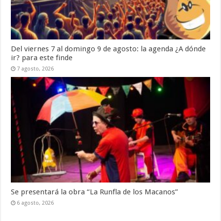
Del viernes 7 al domingo 9 de agosto: la agenda ¿A dónde
ir? para este finde
7 agosto, 2026
Se presentará la obra “La Runfla de los Macanos”
6 agosto, 2026