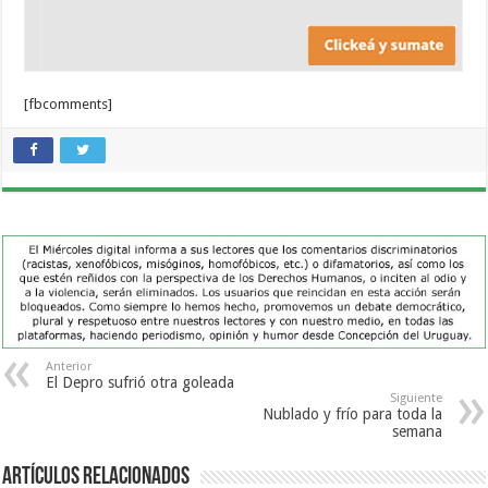
[fbcomments]
Anterior
El Depro sufrió otra goleada
Siguiente
Nublado y frío para toda la
semana
Artículos Relacionados