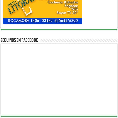
Seguinos en Facebook