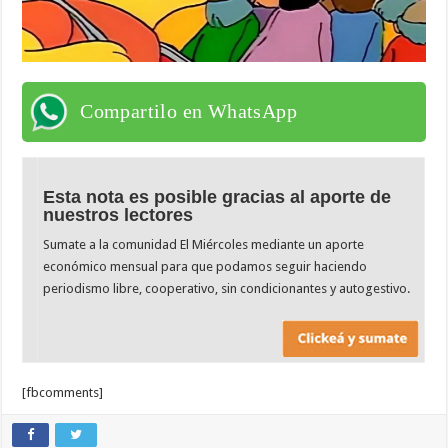
Compartilo en WhatsApp
Esta nota es posible gracias al aporte de
nuestros lectores
Sumate a la comunidad El Miércoles mediante un aporte
económico mensual para que podamos seguir haciendo
periodismo libre, cooperativo, sin condicionantes y autogestivo.
[fbcomments]