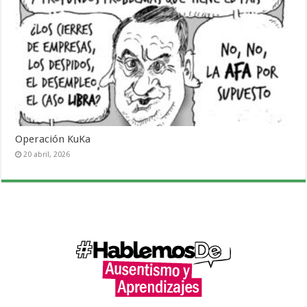
Operación KuKa
20 abril, 2026