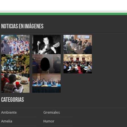
Noticias en Imágenes
Categorias
Ambiente
Gremiales
Amelia
Humor