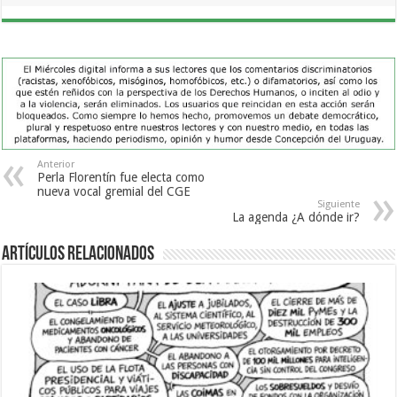
Anterior
Perla Florentín fue electa como
nueva vocal gremial del CGE
Siguiente
La agenda ¿A dónde ir?
Artículos Relacionados