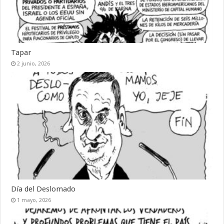
Tapar
2 junio, 2026
Día del Deslomado
1 mayo, 2026