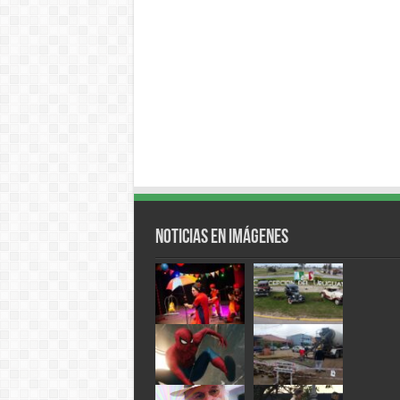
Noticias en Imágenes