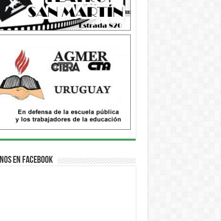
nos en Facebook