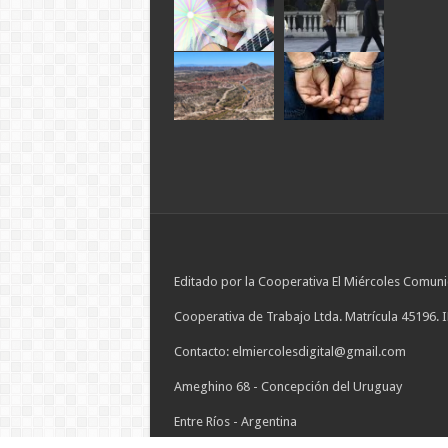
Editado por la Cooperativa El Miércoles Comuni
Cooperativa de Trabajo Ltda. Matrícula 45196. 
Contacto: elmiercolesdigital@gmail.com
Ameghino 68 - Concepción del Uruguay
Entre Ríos - Argentina