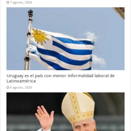
7 agosto, 2026
Uruguay es el país con menor informalidad laboral de
Latinoamérica
6 agosto, 2026