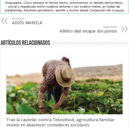
Anterior
ADIÓS MARIELA
Siguiente
Atlético dejó escapar dos puntos
Artículos Relacionados
Tras la cautelar contra Teknofood, agricultura familiar
insiste en abastecer comedores escolares