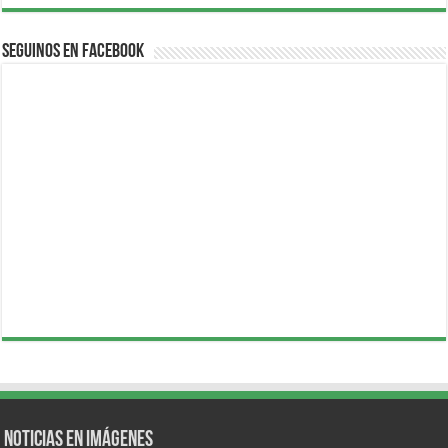
Seguinos en Facebook
Noticias en Imágenes