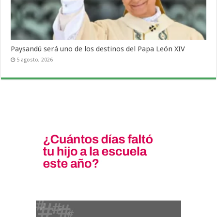
Paysandú será uno de los destinos del Papa León XIV
5 agosto, 2026