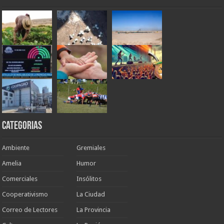
Categorias
Ambiente
Gremiales
Amelia
Humor
Comerciales
Insólitos
Cooperativismo
La Ciudad
Correo de Lectores
La Provincia