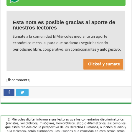
Esta nota es posible gracias al aporte de
nuestros lectores
Sumate a la comunidad El Miércoles mediante un aporte
económico mensual para que podamos seguir haciendo
periodismo libre, cooperativo, sin condicionantes y autogestivo.
[fbcomments]