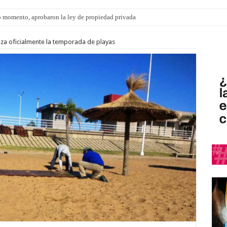
 momento, aprobaron la ley de propiedad privada
a oficialmente la temporada de playas