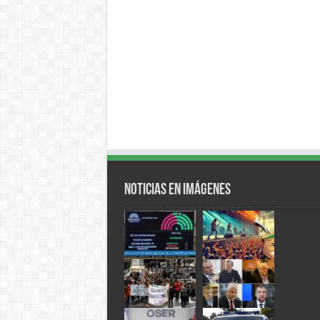
Noticias en Imágenes