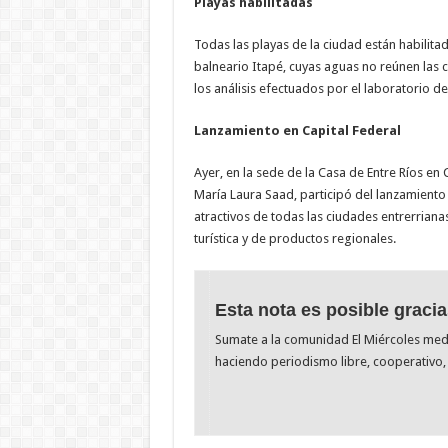
Playas habilitadas
Todas las playas de la ciudad están habilita
balneario Itapé, cuyas aguas no reúnen las c
los análisis efectuados por el laboratorio de
Lanzamiento en Capital Federal
Ayer, en la sede de la Casa de Entre Ríos en 
María Laura Saad, participó del lanzamiento d
atractivos de todas las ciudades entrerrianas
turística y de productos regionales.
Esta nota es posible gracia
Sumate a la comunidad El Miércoles me
haciendo periodismo libre, cooperativo, 