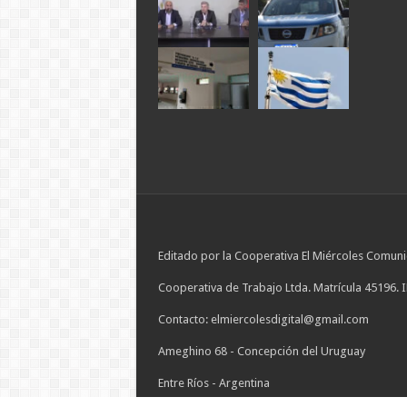
Editado por la Cooperativa El Miércoles Comuni
Cooperativa de Trabajo Ltda. Matrícula 45196. 
Contacto: elmiercolesdigital@gmail.com
Ameghino 68 - Concepción del Uruguay
Entre Ríos - Argentina