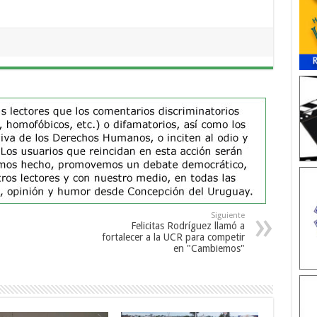
Siguiente
Felicitas Rodríguez llamó a
fortalecer a la UCR para competir
en "Cambiemos"