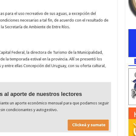
das para el uso recreativo de sus aguas, a excepción del
ondiciones necesarias a tal fin, de acuerdo con el resultado de
 la Secretaría de Ambiente de Entre Ríos.
Capital Federal, la directora de Turismo de la Municipalidad,
e la temporada estival en la provincia. Allí se presentó los
 y entre ellas Concepción del Uruguay, con su oferta cultural,
s al aporte de nuestros lectores
diante un aporte económico mensual para que podamos seguir
sin condicionantes y autogestivo.