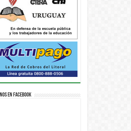
nos en Facebook