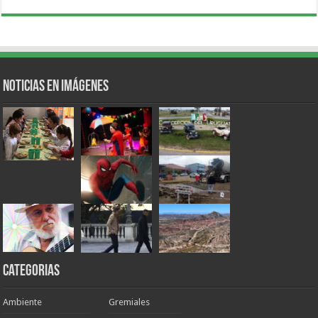
Noticias en Imágenes
Categorias
Ambiente
Gremiales