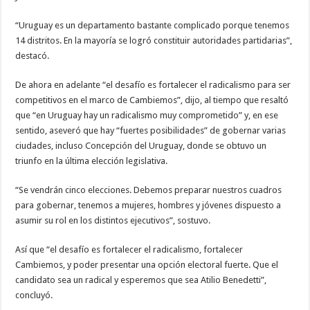
“Uruguay es un departamento bastante complicado porque tenemos
14 distritos. En la mayoría se logró constituir autoridades partidarias”,
destacó.
De ahora en adelante “el desafío es fortalecer el radicalismo para ser
competitivos en el marco de Cambiemos”, dijo, al tiempo que resaltó
que “en Uruguay hay un radicalismo muy comprometido” y, en ese
sentido, aseveró que hay “fuertes posibilidades” de gobernar varias
ciudades, incluso Concepción del Uruguay, donde se obtuvo un
triunfo en la última elección legislativa.
“Se vendrán cinco elecciones. Debemos preparar nuestros cuadros
para gobernar, tenemos a mujeres, hombres y jóvenes dispuesto a
asumir su rol en los distintos ejecutivos”, sostuvo.
Así que “el desafío es fortalecer el radicalismo, fortalecer
Cambiemos, y poder presentar una opción electoral fuerte. Que el
candidato sea un radical y esperemos que sea Atilio Benedetti”,
concluyó.