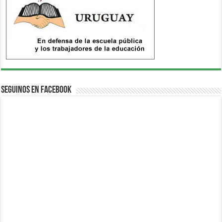
Seguinos en Facebook