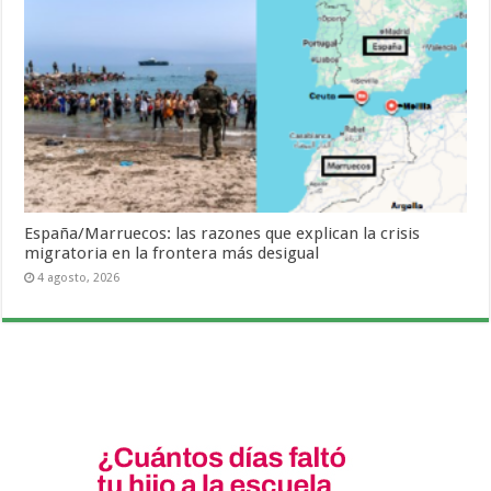
España/Marruecos: las razones que explican la crisis
migratoria en la frontera más desigual
4 agosto, 2026