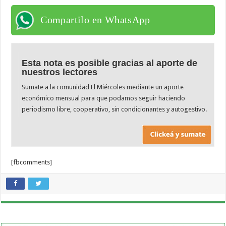
Compartilo en WhatsApp
Esta nota es posible gracias al aporte de
nuestros lectores
Sumate a la comunidad El Miércoles mediante un aporte
económico mensual para que podamos seguir haciendo
periodismo libre, cooperativo, sin condicionantes y autogestivo.
[fbcomments]