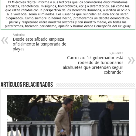
Anterior
Desde este sábado empieza
oficialmente la temporada de
playas
Siguiente
Carrozzo: "el gobernador está
rodeado de funcionarios
alcahuetes que pretenden seguir
cobrando"
Artículos Relacionados