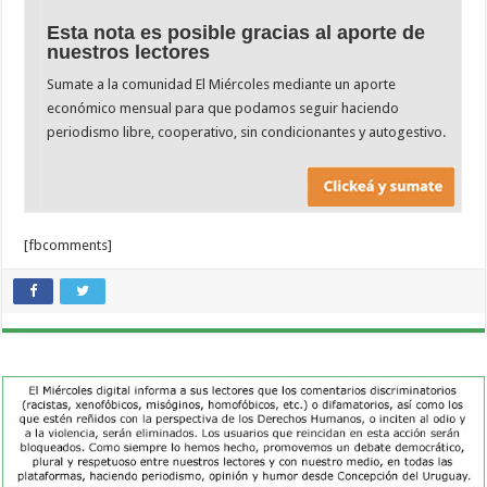
Esta nota es posible gracias al aporte de
nuestros lectores
Sumate a la comunidad El Miércoles mediante un aporte
económico mensual para que podamos seguir haciendo
periodismo libre, cooperativo, sin condicionantes y autogestivo.
[fbcomments]