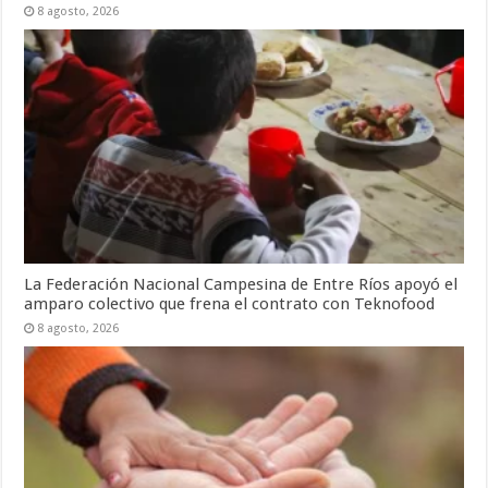
8 agosto, 2026
La Federación Nacional Campesina de Entre Ríos apoyó el
amparo colectivo que frena el contrato con Teknofood
8 agosto, 2026