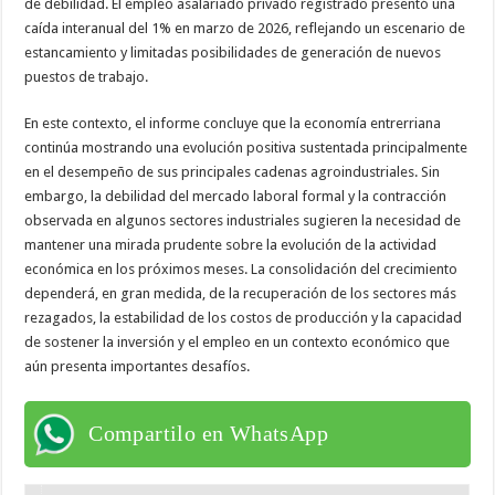
de debilidad. El empleo asalariado privado registrado presentó una
caída interanual del 1% en marzo de 2026, reflejando un escenario de
estancamiento y limitadas posibilidades de generación de nuevos
puestos de trabajo.
En este contexto, el informe concluye que la economía entrerriana
continúa mostrando una evolución positiva sustentada principalmente
en el desempeño de sus principales cadenas agroindustriales. Sin
embargo, la debilidad del mercado laboral formal y la contracción
observada en algunos sectores industriales sugieren la necesidad de
mantener una mirada prudente sobre la evolución de la actividad
económica en los próximos meses. La consolidación del crecimiento
dependerá, en gran medida, de la recuperación de los sectores más
rezagados, la estabilidad de los costos de producción y la capacidad
de sostener la inversión y el empleo en un contexto económico que
aún presenta importantes desafíos.
Compartilo en WhatsApp