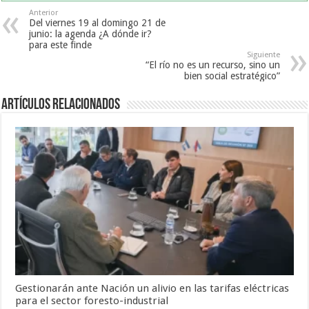
Anterior
Del viernes 19 al domingo 21 de
junio: la agenda ¿A dónde ir?
para este finde
Siguiente
“El río no es un recurso, sino un
bien social estratégico”
Artículos Relacionados
Gestionarán ante Nación un alivio en las tarifas eléctricas
para el sector foresto-industrial