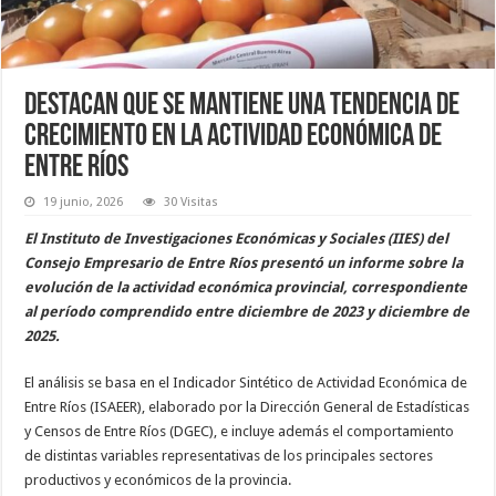
Destacan que se mantiene una tendencia de
crecimiento en la actividad económica de
Entre Ríos
19 junio, 2026
30 Visitas
El Instituto de Investigaciones Económicas y Sociales (IIES) del
Consejo Empresario de Entre Ríos presentó un informe sobre la
evolución de la actividad económica provincial, correspondiente
al período comprendido entre diciembre de 2023 y diciembre de
2025.
El análisis se basa en el Indicador Sintético de Actividad Económica de
Entre Ríos (ISAEER), elaborado por la Dirección General de Estadísticas
y Censos de Entre Ríos (DGEC), e incluye además el comportamiento
de distintas variables representativas de los principales sectores
productivos y económicos de la provincia.