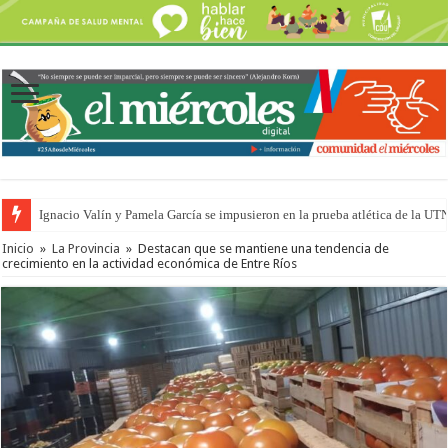
Ignacio Valín y Pamela García se impusieron en la prueba atlética de la UT
Inicio
»
La Provincia
»
Destacan que se mantiene una tendencia de
crecimiento en la actividad económica de Entre Ríos