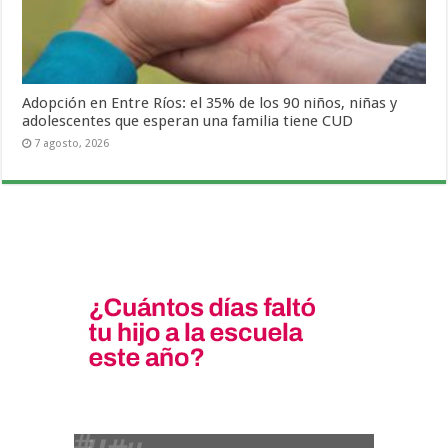
Adopción en Entre Ríos: el 35% de los 90 niños, niñas y
adolescentes que esperan una familia tiene CUD
7 agosto, 2026