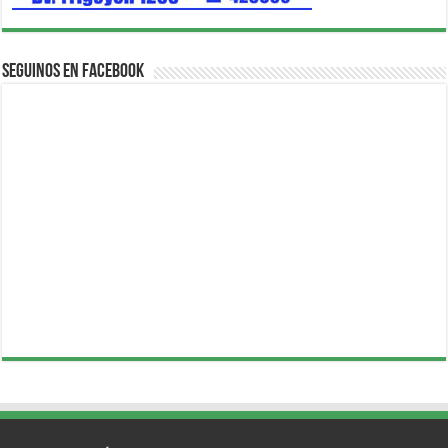
Seguinos en Facebook