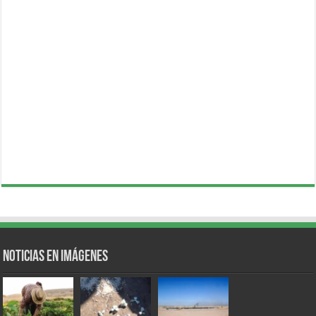
Noticias en Imágenes