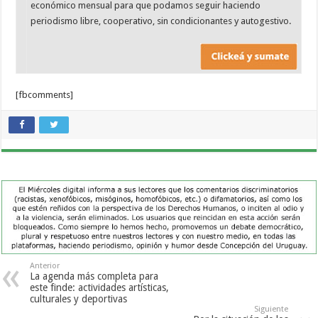
económico mensual para que podamos seguir haciendo
periodismo libre, cooperativo, sin condicionantes y autogestivo.
[fbcomments]
Anterior
La agenda más completa para
este finde: actividades artísticas,
culturales y deportivas
Siguiente