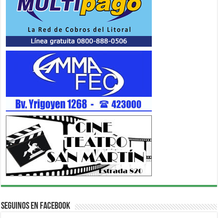
Seguinos en Facebook