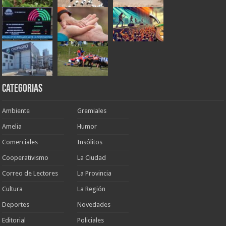
Categorias
Ambiente
Gremiales
Amelia
Humor
Comerciales
Insólitos
Cooperativismo
La Ciudad
Correo de Lectores
La Provincia
Cultura
La Región
Deportes
Novedades
Editorial
Policiales