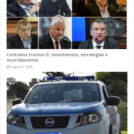
Contratos truchos II: movimientos, estrategias e
incertidumbres
6 agosto, 2026