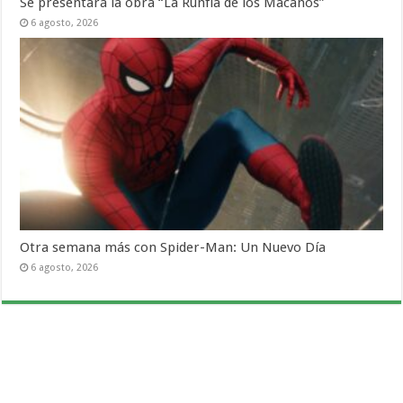
Se presentará la obra “La Runfla de los Macanos”
6 agosto, 2026
Otra semana más con Spider-Man: Un Nuevo Día
6 agosto, 2026