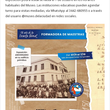
habituales del Museo. Las instituciones educativas pueden agendar
turno para visitas mediadas, vía WhatsApp al 3442-680955 o a través
del usuario @museo.delaciudad en redes sociales.