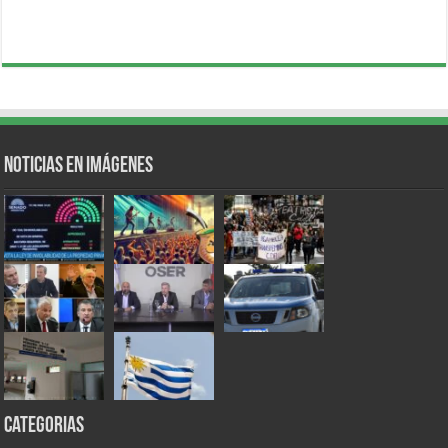
Noticias en Imágenes
Categorias