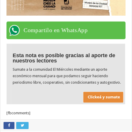
Compartilo en WhatsApp
Esta nota es posible gracias al aporte de
nuestros lectores
Sumate a la comunidad El Miércoles mediante un aporte
económico mensual para que podamos seguir haciendo
periodismo libre, cooperativo, sin condicionantes y autogestivo.
[fbcomments]