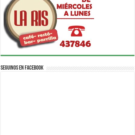
Seguinos en Facebook