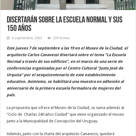
Disertarán sobre la Escuela Normal y sus
150 años
6 septiembre, 2023
239 Visitas
Este jueves 7 de septiembre a las 19 en el Museo de la Ciudad, el
arquitecto Carlos Canavessi disertará sobre el tema “La Escuela
Normal a través de sus edificios”, en el marco de una serie de
conferencias organizadas por el Centro Cultural “Justo José de
Urquiza” por el sesquicentenario de este establecimiento
educativo. Asimismo, se habilitará una muestra en adhesión al
aniversario de la primera escuela formadora de mujeres del
país.
La propuesta que ofrece el Museo de la Ciudad, se suma además al
“Ciclo de Charlas 240 años Ciudad” que viene organizado el museo
junto a la Municipalidad de Concepción del Uruguay.
Además, junto con la charla del arquitecto Canavessi, quedará