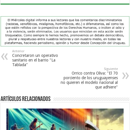
Anterior
Concretaron un operativo
sanitario en el barrio "La
Tablada"
Siguiente
Orrico contra Oliva: "El 70
porciento de los uruguayenses
no quieren el modelo nacional al
que adhiere"
Artículos Relacionados