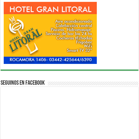
Seguinos en Facebook