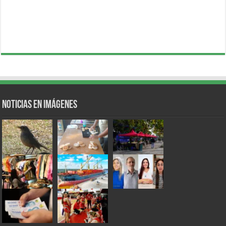
Noticias en Imágenes