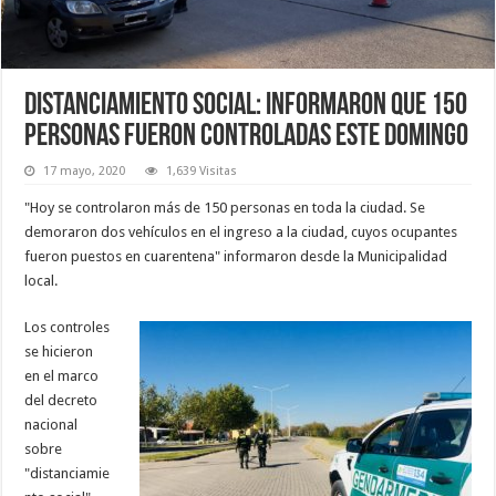
Distanciamiento social: informaron que 150
personas fueron controladas este domingo
17 mayo, 2020
1,639 Visitas
"Hoy se controlaron más de 150 personas en toda la ciudad. Se
demoraron dos vehículos en el ingreso a la ciudad, cuyos ocupantes
fueron puestos en cuarentena" informaron desde la Municipalidad
local.
Los controles
se hicieron
en el marco
del decreto
nacional
sobre
"distanciamie