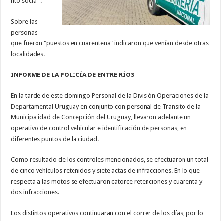
nto social".
Sobre las
personas
que fueron "puestos en cuarentena" indicaron que venían desde otras
localidades.
INFORME DE LA POLICÍA DE ENTRE RÍOS
En la tarde de este domingo Personal de la División Operaciones de la
Departamental Uruguay en conjunto con personal de Transito de la
Municipalidad de Concepción del Uruguay, llevaron adelante un
operativo de control vehicular e identificación de personas, en
diferentes puntos de la ciudad.
Como resultado de los controles mencionados, se efectuaron un total
de cinco vehículos retenidos y siete actas de infracciones. En lo que
respecta a las motos se efectuaron catorce retenciones y cuarenta y
dos infracciones.
Los distintos operativos continuaran con el correr de los días, por lo