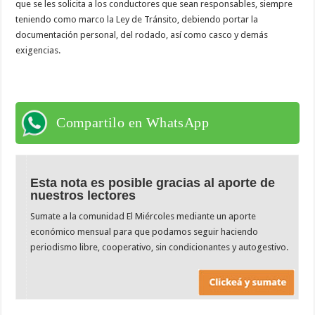
que se les solicita a los conductores que sean responsables, siempre
teniendo como marco la Ley de Tránsito, debiendo portar la
documentación personal, del rodado, así como casco y demás
exigencias.
Compartilo en WhatsApp
Esta nota es posible gracias al aporte de
nuestros lectores
Sumate a la comunidad El Miércoles mediante un aporte
económico mensual para que podamos seguir haciendo
periodismo libre, cooperativo, sin condicionantes y autogestivo.