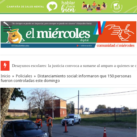
Desayunos escolares: la justicia convoca a sumarse al amparo a quienes se 
Inicio
»
Policiales
»
Distanciamiento social: informaron que 150 personas
fueron controladas este domingo