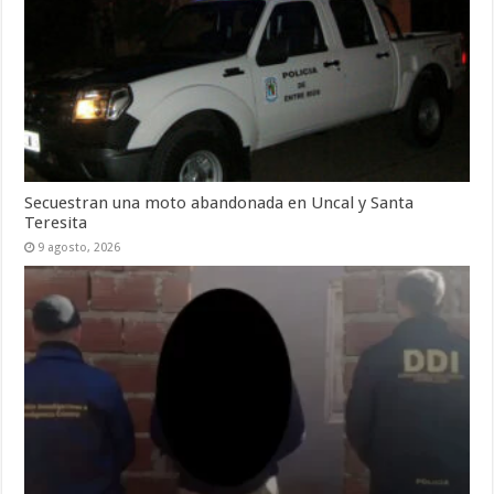
Secuestran una moto abandonada en Uncal y Santa
Teresita
9 agosto, 2026