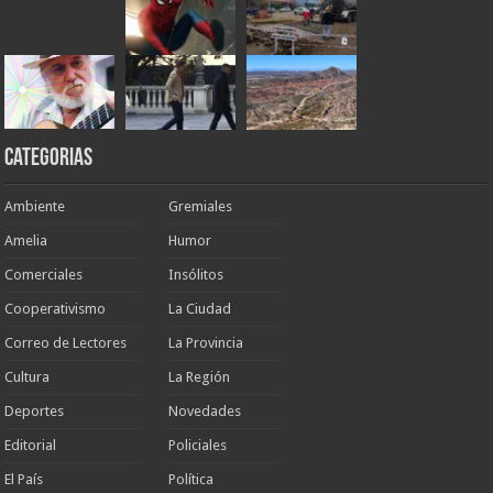
Categorias
Ambiente
Gremiales
Amelia
Humor
Comerciales
Insólitos
Cooperativismo
La Ciudad
Correo de Lectores
La Provincia
Cultura
La Región
Deportes
Novedades
Editorial
Policiales
El País
Política