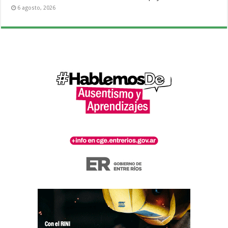
6 agosto, 2026