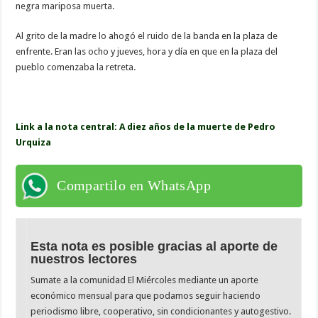
negra mariposa muerta.
Al grito de la madre lo ahogó el ruido de la banda en la plaza de
enfrente. Eran las ocho y jueves, hora y día en que en la plaza del
pueblo comenzaba la retreta.
Link a la nota central: A diez años de la muerte de Pedro
Urquiza
Compartilo en WhatsApp
Esta nota es posible gracias al aporte de
nuestros lectores
Sumate a la comunidad El Miércoles mediante un aporte
económico mensual para que podamos seguir haciendo
periodismo libre, cooperativo, sin condicionantes y autogestivo.