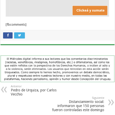
[fbcomments]
Anterior
Pedro de Urquiza, por Carlos
Vecchio
Siguiente
Distanciamiento social:
informaron que 150 personas
fueron controladas este domingo