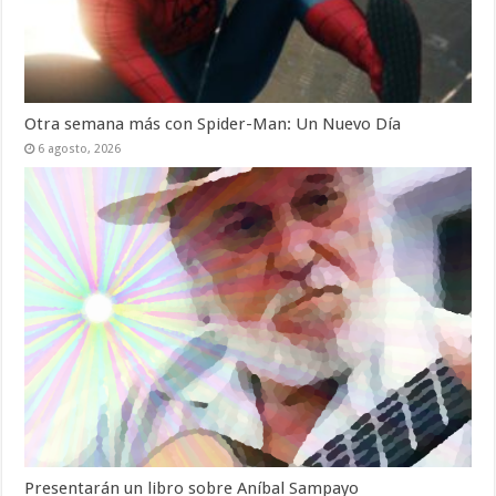
Otra semana más con Spider-Man: Un Nuevo Día
6 agosto, 2026
Presentarán un libro sobre Aníbal Sampayo