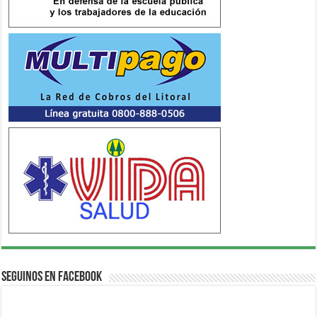
Seguinos en Facebook