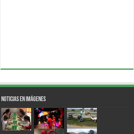
Noticias en Imágenes