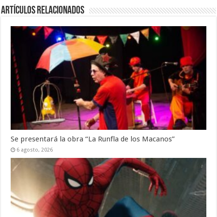
Artículos Relacionados
Se presentará la obra “La Runfla de los Macanos”
6 agosto, 2026