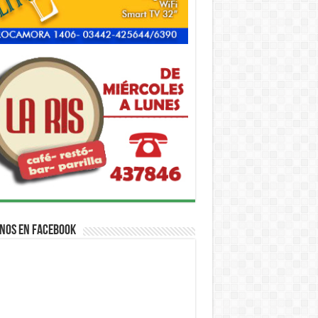
nos en Facebook