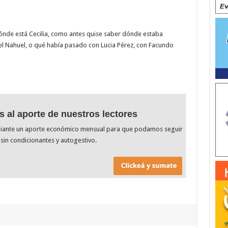
ónde está Cecilia, como antes quise saber dónde estaba
l Nahuel, o qué había pasado con Lucia Pérez, con Facundo
s al aporte de nuestros lectores
diante un aporte económico mensual para que podamos seguir
sin condicionantes y autogestivo.