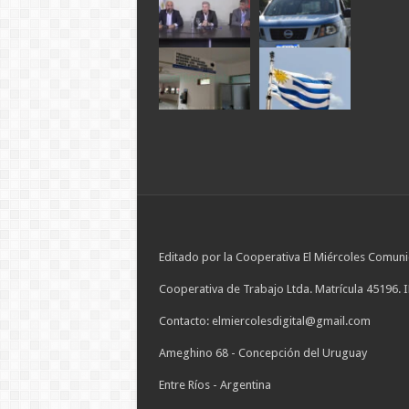
Editado por la Cooperativa El Miércoles Comuni
Cooperativa de Trabajo Ltda. Matrícula 45196. 
Contacto: elmiercolesdigital@gmail.com
Ameghino 68 - Concepción del Uruguay
Entre Ríos - Argentina