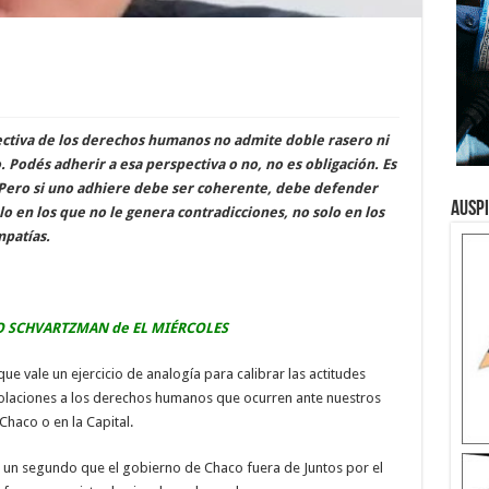
pectiva de los derechos humanos no admite doble rasero ni
. Podés adherir a esa perspectiva o no, no es obligación. Es
. Pero si uno adhiere debe ser coherente, debe defender
Ausp
lo en los que no le genera contradicciones, no solo en los
mpatías.
O SCHVARTZMAN de EL MIÉRCOLES
ue vale un ejercicio de analogía para calibrar las actitudes
violaciones a los derechos humanos que ocurren ante nuestros
Chaco o en la Capital.
un segundo que el gobierno de Chaco fuera de Juntos por el