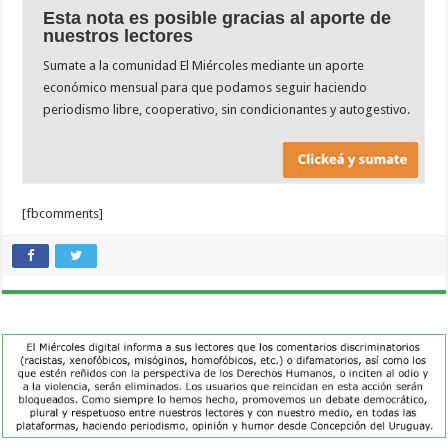
Esta nota es posible gracias al aporte de
nuestros lectores
Sumate a la comunidad El Miércoles mediante un aporte
económico mensual para que podamos seguir haciendo
periodismo libre, cooperativo, sin condicionantes y autogestivo.
[fbcomments]