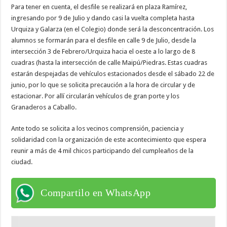
Para tener en cuenta, el desfile se realizará en plaza Ramírez,
ingresando por 9 de Julio y dando casi la vuelta completa hasta
Urquiza y Galarza (en el Colegio) donde será la desconcentración. Los
alumnos se formarán para el desfile en calle 9 de Julio, desde la
intersección 3 de Febrero/Urquiza hacia el oeste a lo largo de 8
cuadras (hasta la intersección de calle Maipú/Piedras. Estas cuadras
estarán despejadas de vehículos estacionados desde el sábado 22 de
junio, por lo que se solicita precaución a la hora de circular y de
estacionar. Por allí circularán vehículos de gran porte y los
Granaderos a Caballo.
Ante todo se solicita a los vecinos comprensión, paciencia y
solidaridad con la organización de este acontecimiento que espera
reunir a más de 4 mil chicos participando del cumpleaños de la
ciudad.
Compartilo en WhatsApp