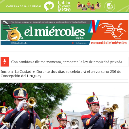
Con cambios a último momento, aprobaron la ley de propiedad privada
Inicio
»
La Ciudad
»
Durante dos días se celebrará el aniversario 236 de
Concepción del Uruguay