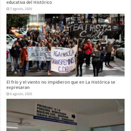
educativa del Histórico
7 agosto, 2026
El frío y el viento no impidieron que en La Histórica se
expresaran
6 agosto, 2026