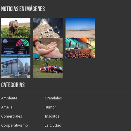
Noticias en Imágenes
Categorias
Ambiente
Gremiales
Amelia
Humor
Comerciales
Insólitos
Cooperativismo
La Ciudad