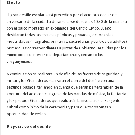
El acto
El gran desfile escolar será precedido por el acto protocolar del
aniversario de la ciudad a desarrollarse desde las 10.30 de la mañana
con el palco montado en explanada del Centro Cívico. Luego
desfilarán todas las escuelas públicas y privadas, de todas las
modalidades (integrales, primarias, secundarias y centros de adultos)
primero las correspondientes a Juntas de Gobierno, seguidas por los
municipios del interior del departamento y cerrando las
uruguayenses.
A continuación se realizará un desfile de las fuerzas de seguridad y
militar y los Granaderos realizarán el cierre del desfile con una
segunda pasada, teniendo en cuenta que serán parte también de la
apertura del acto con el ingreso de las bandas de música, la fanfarria
y los propios Granaderos que realizarán la invocación al Sargento
Cabral como inicio de la ceremonia y para que todos tengan
oportunidad de verlos.
Dispositivo del desfile