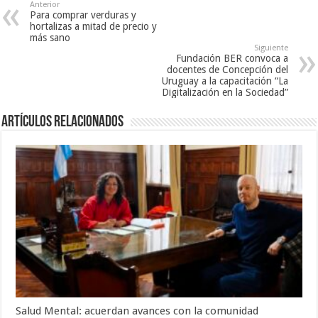
Anterior
Para comprar verduras y
hortalizas a mitad de precio y
más sano
Siguiente
Fundación BER convoca a
docentes de Concepción del
Uruguay a la capacitación “La
Digitalización en la Sociedad”
Artículos Relacionados
Salud Mental: acuerdan avances con la comunidad