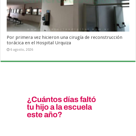
Por primera vez hicieron una cirugía de reconstrucción
torácica en el Hospital Urquiza
6 agosto, 2026