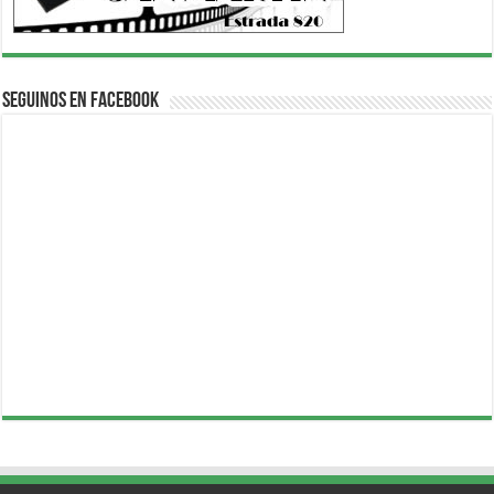
Seguinos en Facebook