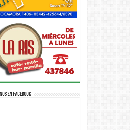
nos en Facebook