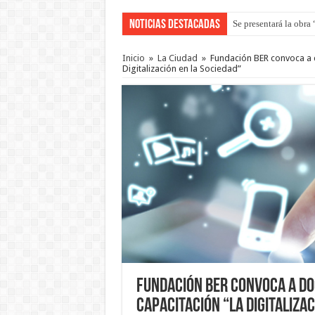
Noticias Destacadas
Se presentará la obra
Inicio
»
La Ciudad
»
Fundación BER convoca a 
Digitalización en la Sociedad”
Fundación BER convoca a do
capacitación “La Digitalizac