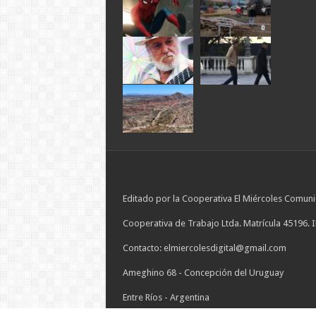
Editado por la Cooperativa El Miércoles Comuni
Cooperativa de Trabajo Ltda. Matrícula 45196. 
Contacto: elmiercolesdigital@gmail.com
Ameghino 68 - Concepción del Uruguay
Entre Ríos - Argentina