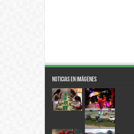
Noticias en Imágenes