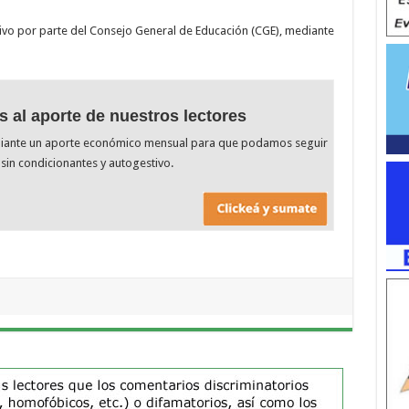
tivo por parte del Consejo General de Educación (CGE), mediante
s al aporte de nuestros lectores
diante un aporte económico mensual para que podamos seguir
sin condicionantes y autogestivo.