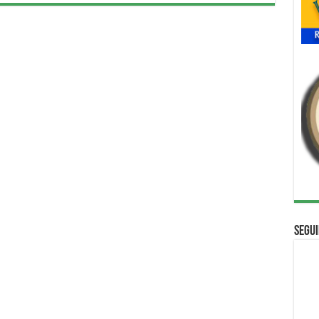
Segui