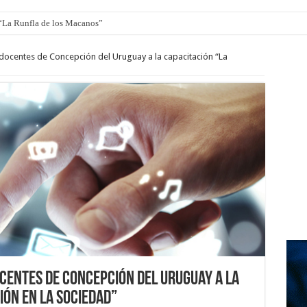
 “La Runfla de los Macanos”
docentes de Concepción del Uruguay a la capacitación “La
centes de Concepción del Uruguay a la
ión en la Sociedad”