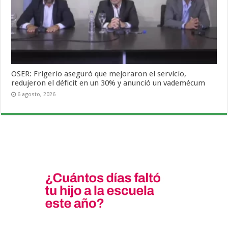
OSER: Frigerio aseguró que mejoraron el servicio,
redujeron el déficit en un 30% y anunció un vademécum
6 agosto, 2026