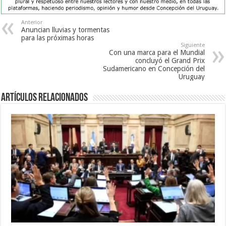
Anterior
Anuncian lluvias y tormentas
para las próximas horas
Siguiente
Con una marca para el Mundial
concluyó el Grand Prix
Sudamericano en Concepción del
Uruguay
Artículos Relacionados