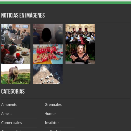
Noticias en Imágenes
Categorias
Ambiente
Gremiales
Amelia
Humor
Comerciales
Insólitos