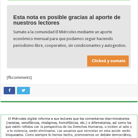
Esta nota es posible gracias al aporte de
nuestros lectores
Sumate a la comunidad El Miércoles mediante un aporte
económico mensual para que podamos seguir haciendo
periodismo libre, cooperativo, sin condicionantes y autogestivo.
[fbcomments]