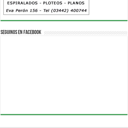
Seguinos en Facebook