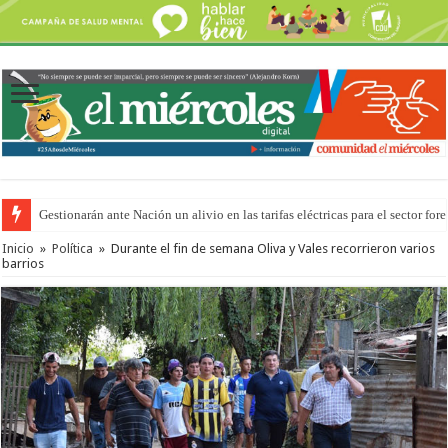
Gestionarán ante Nación un alivio en las tarifas eléctricas para el sector fore
Inicio
»
Política
»
Durante el fin de semana Oliva y Vales recorrieron varios
barrios