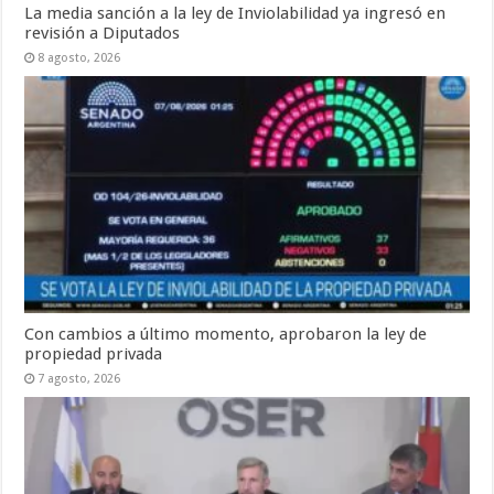
La media sanción a la ley de Inviolabilidad ya ingresó en
revisión a Diputados
8 agosto, 2026
Con cambios a último momento, aprobaron la ley de
propiedad privada
7 agosto, 2026