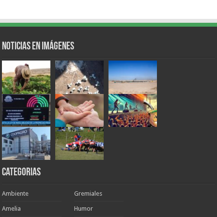
Noticias en Imágenes
Categorias
Ambiente
Gremiales
Amelia
Humor