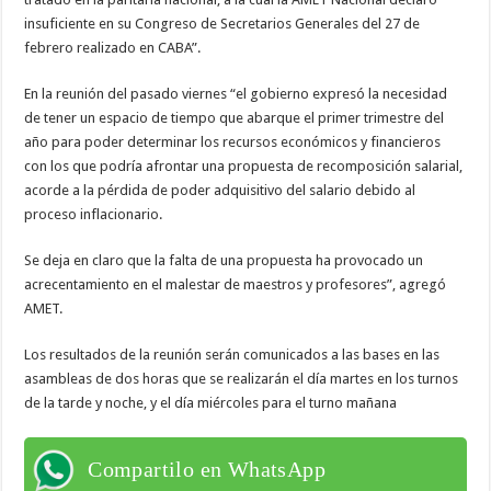
insuficiente en su Congreso de Secretarios Generales del 27 de
febrero realizado en CABA”.
En la reunión del pasado viernes “el gobierno expresó la necesidad
de tener un espacio de tiempo que abarque el primer trimestre del
año para poder determinar los recursos económicos y financieros
con los que podría afrontar una propuesta de recomposición salarial,
acorde a la pérdida de poder adquisitivo del salario debido al
proceso inflacionario.
Se deja en claro que la falta de una propuesta ha provocado un
acrecentamiento en el malestar de maestros y profesores”, agregó
AMET.
Los resultados de la reunión serán comunicados a las bases en las
asambleas de dos horas que se realizarán el día martes en los turnos
de la tarde y noche, y el día miércoles para el turno mañana
Compartilo en WhatsApp