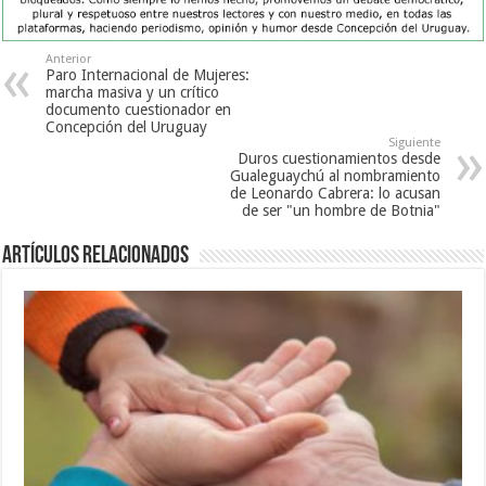
Anterior
Paro Internacional de Mujeres:
marcha masiva y un crítico
documento cuestionador en
Concepción del Uruguay
Siguiente
Duros cuestionamientos desde
Gualeguaychú al nombramiento
de Leonardo Cabrera: lo acusan
de ser "un hombre de Botnia"
Artículos Relacionados