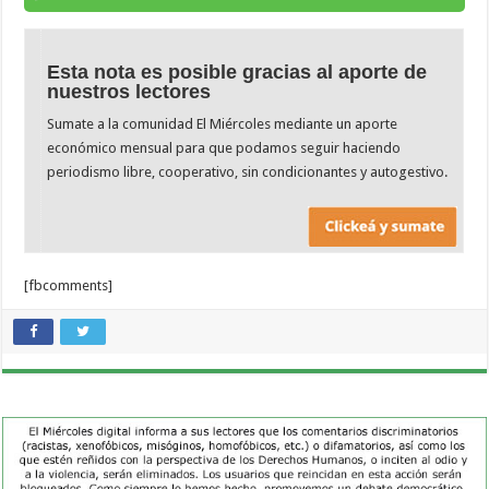
Esta nota es posible gracias al aporte de
nuestros lectores
Sumate a la comunidad El Miércoles mediante un aporte
económico mensual para que podamos seguir haciendo
periodismo libre, cooperativo, sin condicionantes y autogestivo.
[fbcomments]