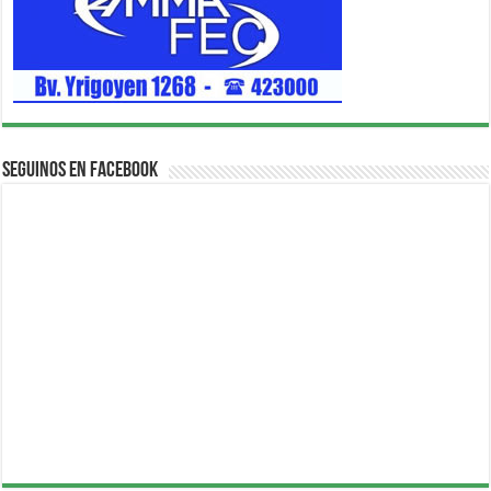
Seguinos en Facebook