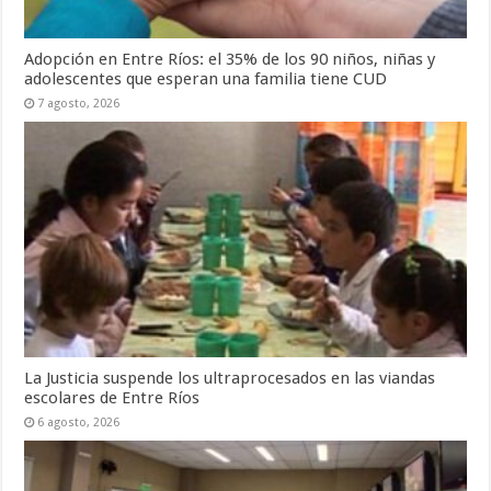
Adopción en Entre Ríos: el 35% de los 90 niños, niñas y
adolescentes que esperan una familia tiene CUD
7 agosto, 2026
La Justicia suspende los ultraprocesados en las viandas
escolares de Entre Ríos
6 agosto, 2026