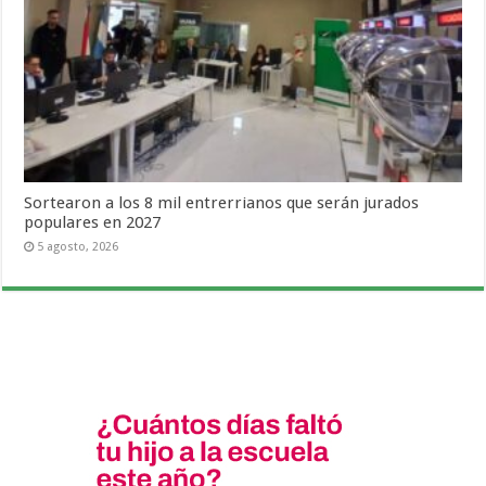
Sortearon a los 8 mil entrerrianos que serán jurados
populares en 2027
5 agosto, 2026