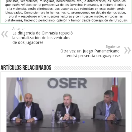
Anterior
La dirigencia de Gimnasia repudió
la vandalización de los vehículos
de dos jugadores
Siguiente
Otra vez un Juego Panamericano
tendrá presencia uruguayense
Artículos Relacionados