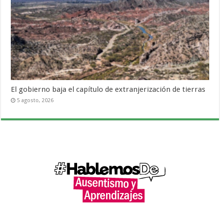
El gobierno baja el capítulo de extranjerización de tierras
5 agosto, 2026