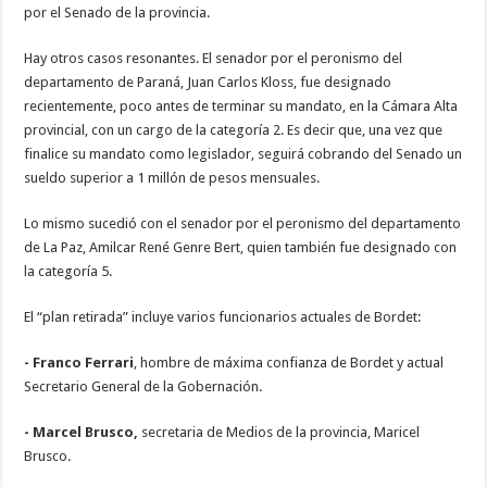
por el Senado de la provincia.
Hay otros casos resonantes. El senador por el peronismo del
departamento de Paraná, Juan Carlos Kloss, fue designado
recientemente, poco antes de terminar su mandato, en la Cámara Alta
provincial, con un cargo de la categoría 2. Es decir que, una vez que
finalice su mandato como legislador, seguirá cobrando del Senado un
sueldo superior a 1 millón de pesos mensuales.
Lo mismo sucedió con el senador por el peronismo del departamento
de La Paz, Amilcar René Genre Bert, quien también fue designado con
la categoría 5.
El “plan retirada” incluye varios funcionarios actuales de Bordet:
- Franco Ferrari
, hombre de máxima confianza de Bordet y actual
Secretario General de la Gobernación.
- Marcel Brusco,
secretaria de Medios de la provincia, Maricel
Brusco.