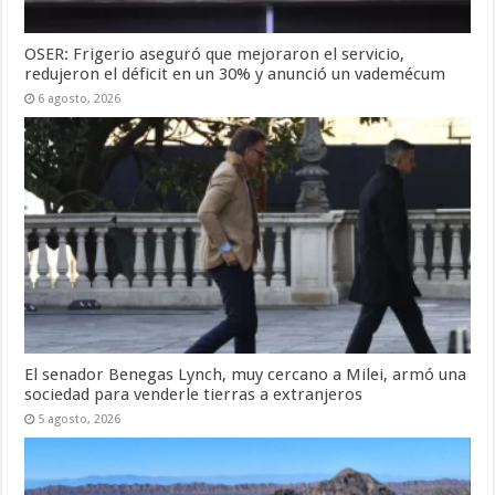
OSER: Frigerio aseguró que mejoraron el servicio,
redujeron el déficit en un 30% y anunció un vademécum
6 agosto, 2026
El senador Benegas Lynch, muy cercano a Milei, armó una
sociedad para venderle tierras a extranjeros
5 agosto, 2026