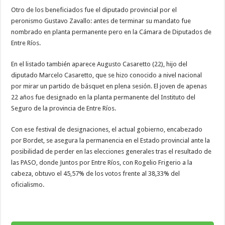
Otro de los beneficiados fue el diputado provincial por el
peronismo Gustavo Zavallo: antes de terminar su mandato fue
nombrado en planta permanente pero en la Cámara de Diputados de
Entre Ríos.
En el listado también aparece Augusto Casaretto (22), hijo del
diputado Marcelo Casaretto, que se hizo conocido a nivel nacional
por mirar un partido de básquet en plena sesión. El joven de apenas
22 años fue designado en la planta permanente del Instituto del
Seguro de la provincia de Entre Ríos.
Con ese festival de designaciones, el actual gobierno, encabezado
por Bordet, se asegura la permanencia en el Estado provincial ante la
posibilidad de perder en las elecciones generales tras el resultado de
las PASO, donde Juntos por Entre Ríos, con Rogelio Frigerio a la
cabeza, obtuvo el 45,57% de los votos frente al 38,33% del
oficialismo.