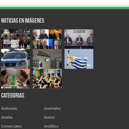
Noticias en Imágenes
Categorias
Ambiente
Gremiales
Amelia
Humor
Comerciales
Insólitos