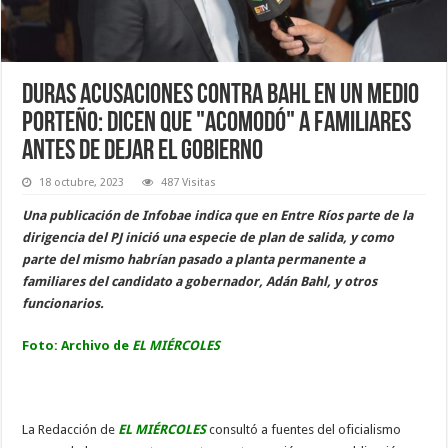
Duras acusaciones contra Bahl en un medio
porteño: dicen que "acomodó" a familiares
antes de dejar el Gobierno
18 octubre, 2023
487 Visitas
Una publicación de Infobae indica que en Entre Ríos parte de la
dirigencia del PJ inició una especie de plan de salida, y como
parte del mismo habrían pasado a planta permanente a
familiares del candidato a gobernador, Adán Bahl, y otros
funcionarios.
Foto: Archivo de
EL MIÉRCOLES
La Redacción de
EL MIÉRCOLES
consultó a fuentes del oficialismo