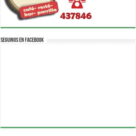
Seguinos en Facebook