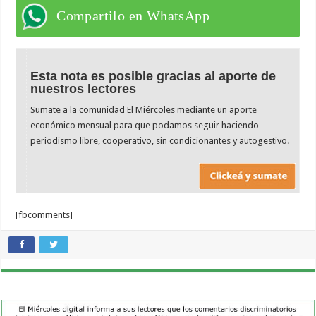
Compartilo en WhatsApp
Esta nota es posible gracias al aporte de
nuestros lectores
Sumate a la comunidad El Miércoles mediante un aporte
económico mensual para que podamos seguir haciendo
periodismo libre, cooperativo, sin condicionantes y autogestivo.
[fbcomments]