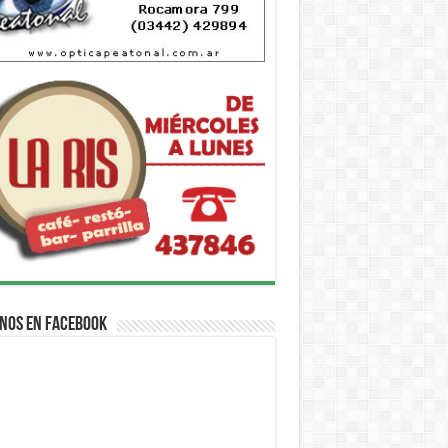
nos en Facebook