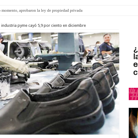
 momento, aprobaron la ley de propiedad privada
 industria pyme cayó 5,9 por ciento en diciembre