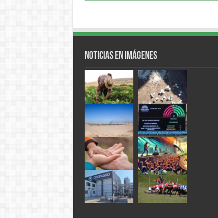
Noticias en Imágenes