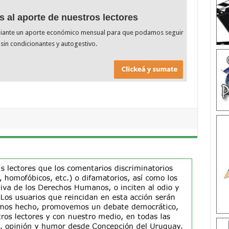
s al aporte de nuestros lectores
diante un aporte económico mensual para que podamos seguir
sin condicionantes y autogestivo.