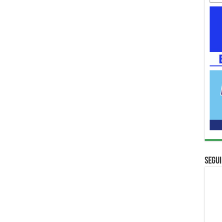
Segui