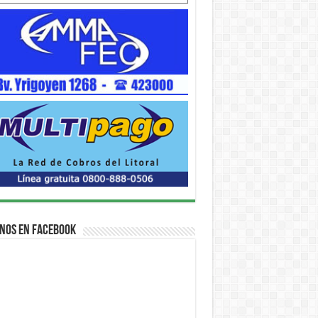
nos en Facebook