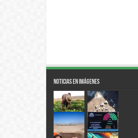
Noticias en Imágenes