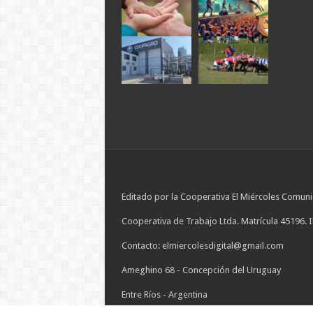
Editado por la Cooperativa El Miércoles Comuni
Cooperativa de Trabajo Ltda. Matrícula 45196. 
Contacto: elmiercolesdigital@gmail.com
Ameghino 68 - Concepción del Uruguay
Entre Ríos - Argentina