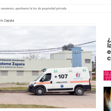
 momento, aprobaron la ley de propiedad privada
rrio Zapata