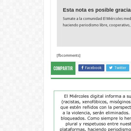
Esta nota es posible gracia
Sumate a la comunidad El Miércoles me
haciendo periodismo libre, cooperativo, 
[fbcomments]
Facebook
Twitter
Compartir