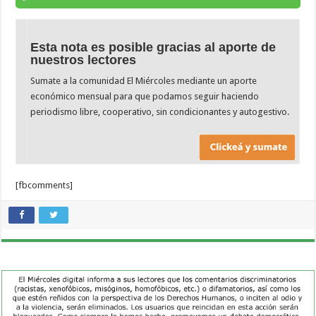
Esta nota es posible gracias al aporte de
nuestros lectores
Sumate a la comunidad El Miércoles mediante un aporte
económico mensual para que podamos seguir haciendo
periodismo libre, cooperativo, sin condicionantes y autogestivo.
[fbcomments]