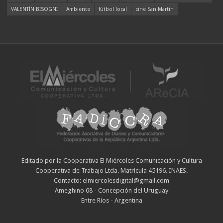
VALENTÍN BISOGNI
Ambiente
fútbol local
cine San Martín
Editado por la Cooperativa El Miércoles Comunicación y Cultura
Cooperativa de Trabajo Ltda. Matrícula 45196. INAES.
Contacto: elmiercolesdigital@gmail.com
Ameghino 68 - Concepción del Uruguay
Entre Ríos - Argentina