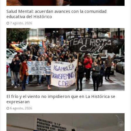
Salud Mental: acuerdan avances con la comunidad
educativa del Histórico
7 agosto, 2026
El frío y el viento no impidieron que en La Histórica se
expresaran
6 agosto, 2026