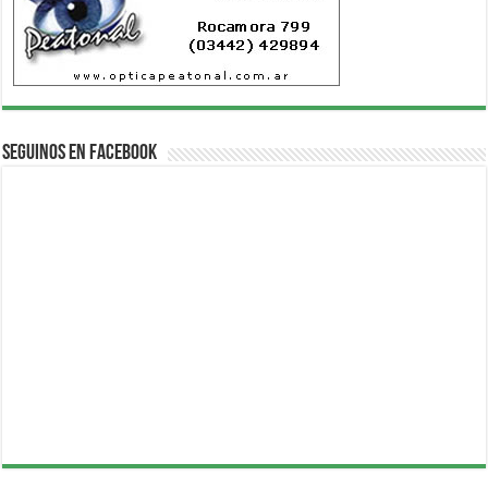
Seguinos en Facebook