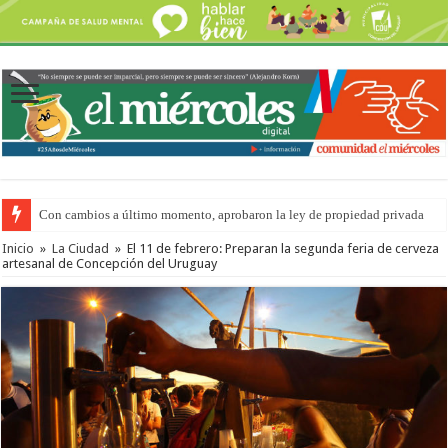
Con cambios a último momento, aprobaron la ley de propiedad privada
Inicio
»
La Ciudad
»
El 11 de febrero: Preparan la segunda feria de cerveza
artesanal de Concepción del Uruguay