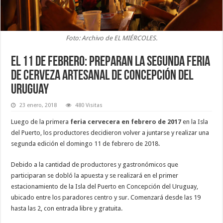
Foto: Archivo de EL MIÉRCOLES.
El 11 de febrero: Preparan la segunda feria
de cerveza artesanal de Concepción del
Uruguay
23 enero, 2018
480 Visitas
Luego de la primera
feria cervecera en febrero de 2017
en la Isla
del Puerto, los productores decidieron volver a juntarse y realizar una
segunda edición el domingo 11 de febrero de 2018.
Debido a la cantidad de productores y gastronómicos que
participaran se dobló la apuesta y se realizará en el primer
estacionamiento de la Isla del Puerto en Concepción del Uruguay,
ubicado entre los paradores centro y sur. Comenzará desde las 19
hasta las 2, con entrada libre y gratuita.