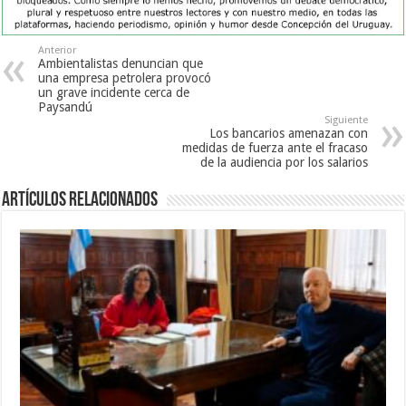
Anterior
Ambientalistas denuncian que
una empresa petrolera provocó
un grave incidente cerca de
Paysandú
Siguiente
Los bancarios amenazan con
medidas de fuerza ante el fracaso
de la audiencia por los salarios
Artículos Relacionados