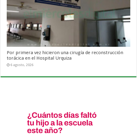
Por primera vez hicieron una cirugía de reconstrucción
torácica en el Hospital Urquiza
6 agosto, 2026