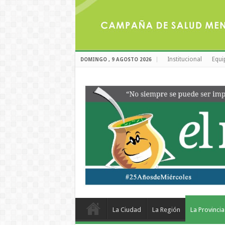
Institucional
Equi
DOMINGO , 9 AGOSTO 2026
La Ciudad
La Región
La Provincia