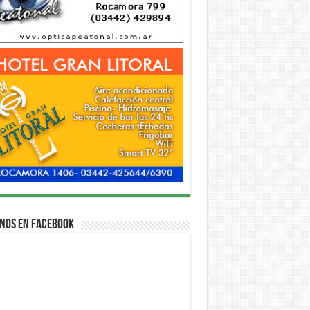
nos en Facebook