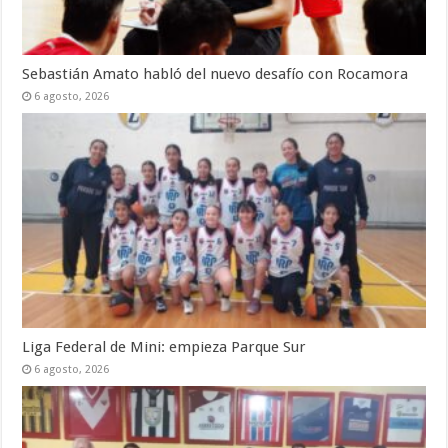
Sebastián Amato habló del nuevo desafío con Rocamora
6 agosto, 2026
Liga Federal de Mini: empieza Parque Sur
6 agosto, 2026