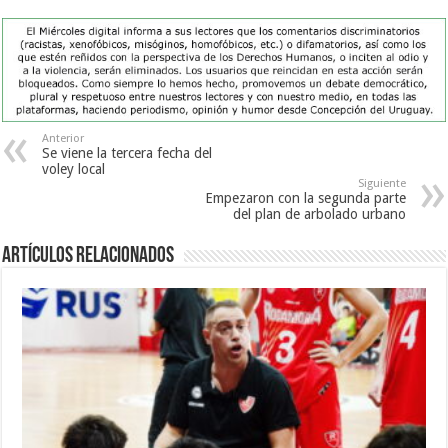
Anterior
Se viene la tercera fecha del
voley local
Siguiente
Empezaron con la segunda parte
del plan de arbolado urbano
Artículos Relacionados