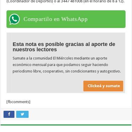
(Coordinador de Deportes) o al 3447 481008 (en el horario de 8 a 12).
Compartilo en WhatsApp
Esta nota es posible gracias al aporte de
nuestros lectores
Sumate a la comunidad El Miércoles mediante un aporte
económico mensual para que podamos seguir haciendo
periodismo libre, cooperativo, sin condicionantes y autogestivo.
[fbcomments]