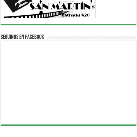
Seguinos en Facebook