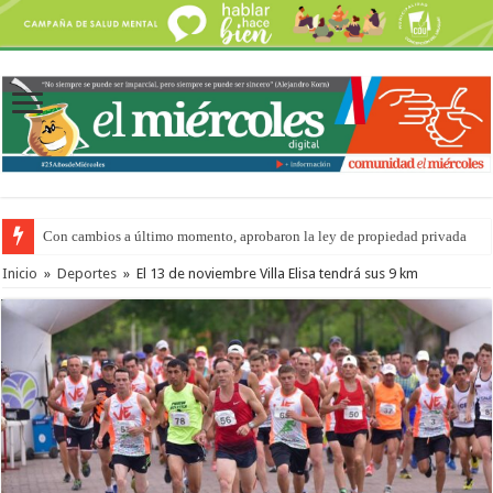
Con cambios a último momento, aprobaron la ley de propiedad privada
Inicio
»
Deportes
»
El 13 de noviembre Villa Elisa tendrá sus 9 km