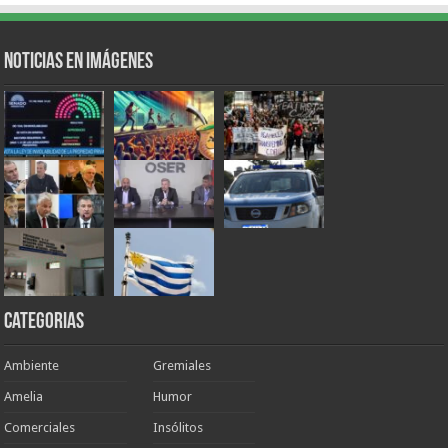
Noticias en Imágenes
Categorias
Ambiente
Gremiales
Amelia
Humor
Comerciales
Insólitos