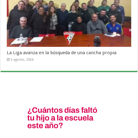
La Liga avanza en la búsqueda de una cancha propia
5 agosto, 2026