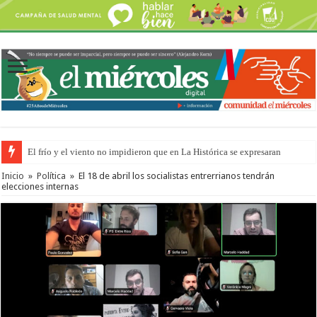
El frío y el viento no impidieron que en La Histórica se expresaran
Inicio
»
Política
»
El 18 de abril los socialistas entrerrianos tendrán
elecciones internas