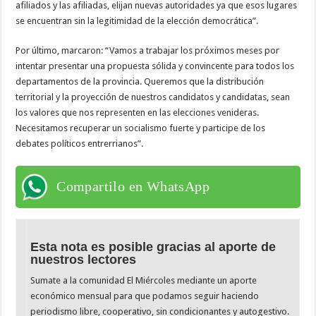
afiliados y las afiliadas, elijan nuevas autoridades ya que esos lugares
se encuentran sin la legitimidad de la elección democrática”.
Por último, marcaron: “Vamos a trabajar los próximos meses por
intentar presentar una propuesta sólida y convincente para todos los
departamentos de la provincia. Queremos que la distribución
territorial y la proyección de nuestros candidatos y candidatas, sean
los valores que nos representen en las elecciones venideras.
Necesitamos recuperar un socialismo fuerte y participe de los
debates políticos entrerrianos”.
Compartilo en WhatsApp
Esta nota es posible gracias al aporte de
nuestros lectores
Sumate a la comunidad El Miércoles mediante un aporte
económico mensual para que podamos seguir haciendo
periodismo libre, cooperativo, sin condicionantes y autogestivo.