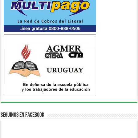
Seguinos en Facebook