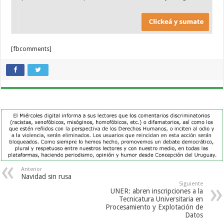
[fbcomments]
Anterior
Navidad sin rusa
Siguiente
UNER: abren inscripciones a la
Tecnicatura Universitaria en
Procesamiento y Explotación de
Datos