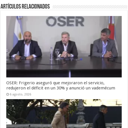
Artículos Relacionados
OSER: Frigerio aseguró que mejoraron el servicio,
redujeron el déficit en un 30% y anunció un vademécum
6 agosto, 2026