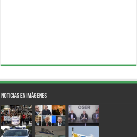
Noticias en Imágenes