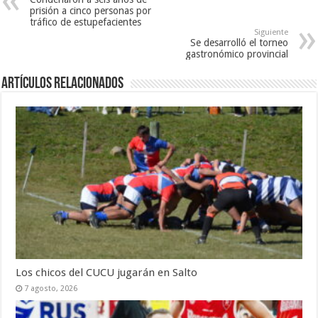
prisión a cinco personas por
tráfico de estupefacientes
Siguiente
Se desarrolló el torneo
gastronómico provincial
Artículos Relacionados
Los chicos del CUCU jugarán en Salto
7 agosto, 2026