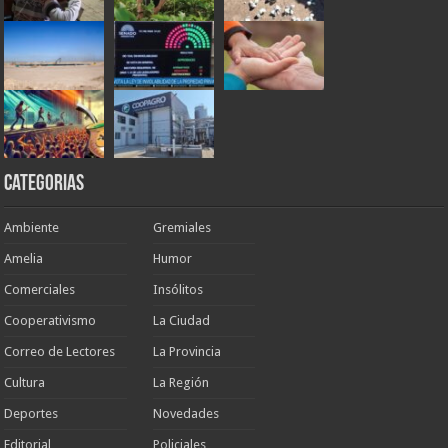
Categorias
Ambiente
Gremiales
Amelia
Humor
Comerciales
Insólitos
Cooperativismo
La Ciudad
Correo de Lectores
La Provincia
Cultura
La Región
Deportes
Novedades
Editorial
Policiales