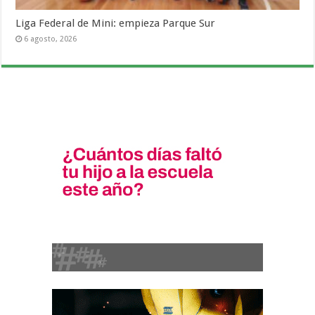
Liga Federal de Mini: empieza Parque Sur
6 agosto, 2026