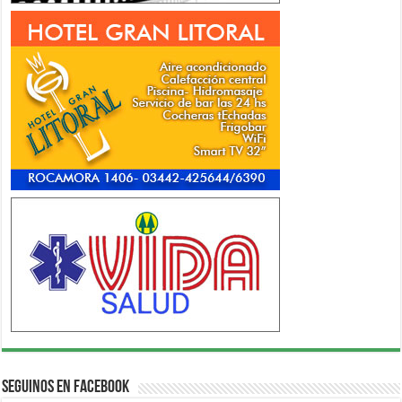
Seguinos en Facebook