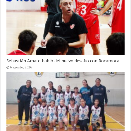
Sebastián Amato habló del nuevo desafío con Rocamora
6 agosto, 2026