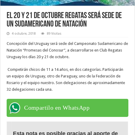
El 20 y 21 de octubre Regatas será sede de
un sudamericano de natación
4 octubre, 2018
89 Visitas
Concepción del Uruguay será sede del Campeonato Sudamericano de
Natación “Promesas del Conosur”, a desarrollarse en Club Regatas
Uruguay los días 20 y 21 de octubre.
Competirán chicos de 11 a 14 años, en dos categorías. Participarán
un equipo de Uruguay, otro de Paraguay, uno de la Federación de
Rosario y el equipo nuestro. Son delegaciones de aproximadamente
32 delegaciones cada una.
Compartilo en WhatsApp
Esta nota es posible gracias al aporte de