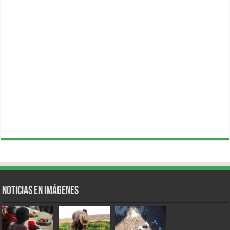
Noticias en Imágenes