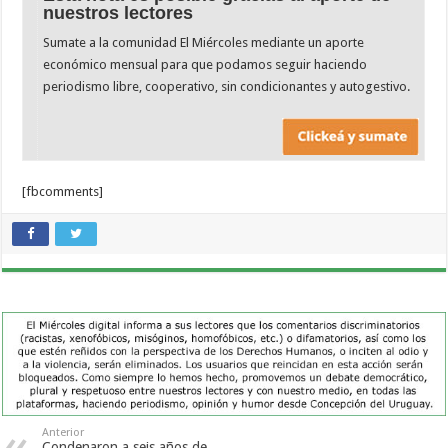
nuestros lectores
Sumate a la comunidad El Miércoles mediante un aporte
económico mensual para que podamos seguir haciendo
periodismo libre, cooperativo, sin condicionantes y autogestivo.
[fbcomments]
Anterior
Condenaron a seis años de