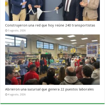
Construyeron una red que hoy reúne 240 transportistas
5 agosto, 2026
Abrieron una sucursal que genera 22 puestos laborales
4 agosto, 2026