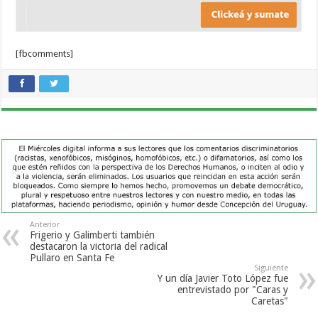
[fbcomments]
Anterior
Frigerio y Galimberti también
destacaron la victoria del radical
Pullaro en Santa Fe
Siguiente
Y un día Javier Toto López fue
entrevistado por "Caras y
Caretas"