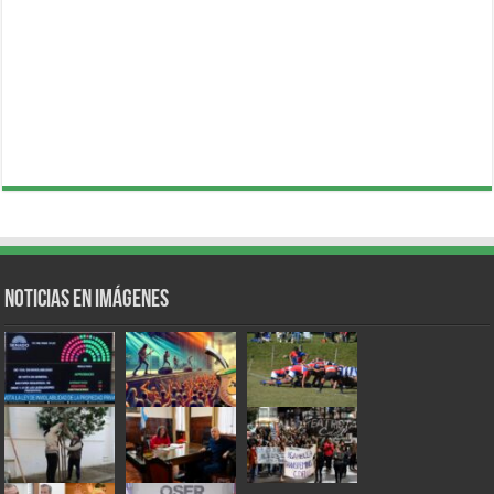
Noticias en Imágenes