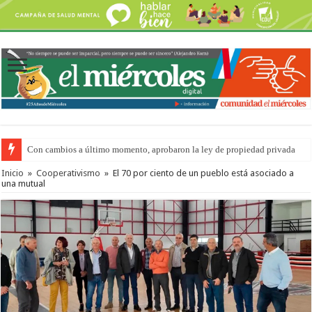
Con cambios a último momento, aprobaron la ley de propiedad privada
Inicio
»
Cooperativismo
»
El 70 por ciento de un pueblo está asociado a
una mutual