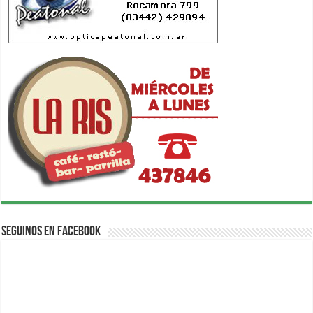
Seguinos en Facebook