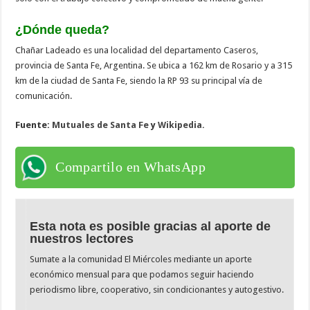
¿Dónde queda?
Chañar Ladeado es una localidad del departamento Caseros,
provincia de Santa Fe, Argentina. Se ubica a 162 km de Rosario y a 315
km de la ciudad de Santa Fe, siendo la RP 93 su principal vía de
comunicación.
Fuente:
Mutuales de Santa Fe
y
Wikipedia.
Compartilo en WhatsApp
Esta nota es posible gracias al aporte de
nuestros lectores
Sumate a la comunidad El Miércoles mediante un aporte
económico mensual para que podamos seguir haciendo
periodismo libre, cooperativo, sin condicionantes y autogestivo.