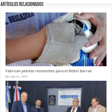
Artículos Relacionados
Fabrican pelotas resistentes para el fútbol barrial
6 agosto, 2026