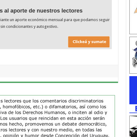
s al aporte de nuestros lectores
diante un aporte económico mensual para que podamos seguir
sin condicionantes y autogestivo.