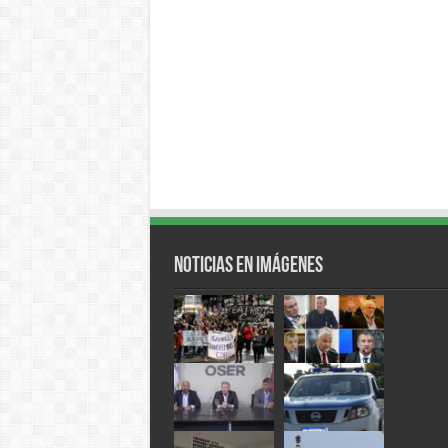
Noticias en Imágenes