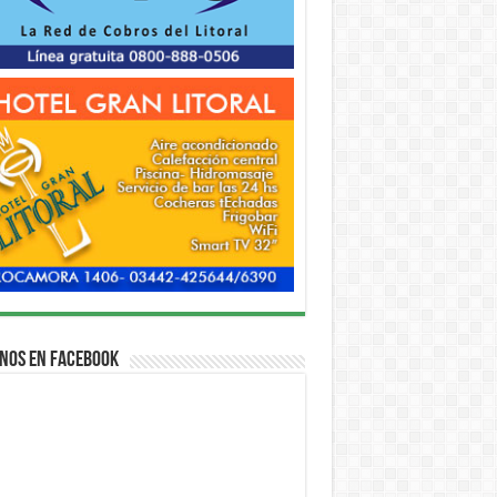
nos en Facebook