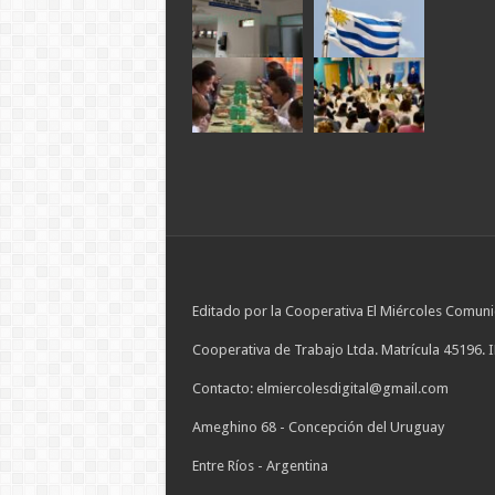
Editado por la Cooperativa El Miércoles Comuni
Cooperativa de Trabajo Ltda. Matrícula 45196. 
Contacto: elmiercolesdigital@gmail.com
Ameghino 68 - Concepción del Uruguay
Entre Ríos - Argentina