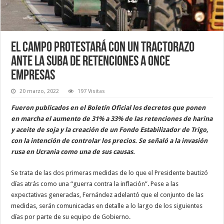
El campo protestará con un tractorazo
ante la suba de retenciones a once
empresas
20 marzo, 2022
197 Visitas
Fueron publicados en el Boletín Oficial los decretos que ponen
en marcha el aumento de 31% a 33% de las retenciones de harina
y aceite de soja y la creación de un Fondo Estabilizador de Trigo,
con la intención de controlar los precios. Se señaló a la invasión
rusa en Ucrania como una de sus causas.
Se trata de las dos primeras medidas de lo que el Presidente bautizó
días atrás como una “guerra contra la inflación”. Pese a las
expectativas generadas, Fernández adelantó que el conjunto de las
medidas, serán comunicadas en detalle a lo largo de los siguientes
días por parte de su equipo de Gobierno.