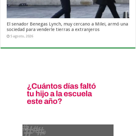
El senador Benegas Lynch, muy cercano a Milei, armó una
sociedad para venderle tierras a extranjeros
5 agosto, 2026