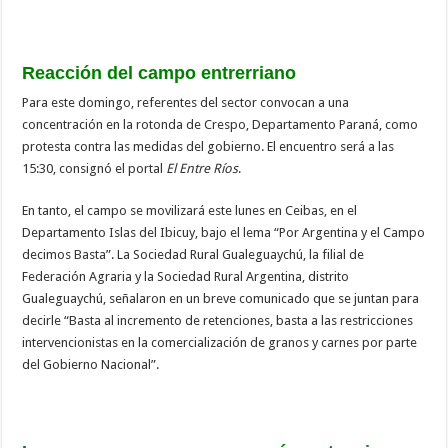
Reacción del campo entrerriano
Para este domingo, referentes del sector convocan a una
concentración en la rotonda de Crespo, Departamento Paraná, como
protesta contra las medidas del gobierno. El encuentro será a las
15:30, consignó el portal
El Entre Ríos
.
En tanto, el campo se movilizará este lunes en Ceibas, en el
Departamento Islas del Ibicuy, bajo el lema “Por Argentina y el Campo
decimos Basta”. La Sociedad Rural Gualeguaychú, la filial de
Federación Agraria y la Sociedad Rural Argentina, distrito
Gualeguaychú, señalaron en un breve comunicado que se juntan para
decirle “Basta al incremento de retenciones, basta a las restricciones
intervencionistas en la comercialización de granos y carnes por parte
del Gobierno Nacional”.