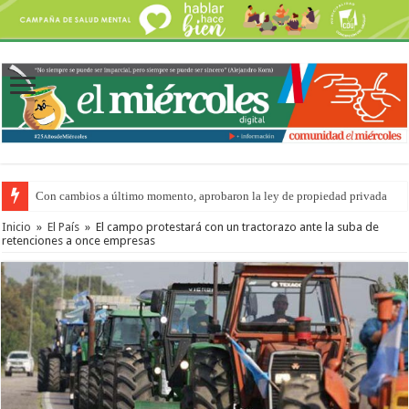
Con cambios a último momento, aprobaron la ley de propiedad privada
Inicio
»
El País
»
El campo protestará con un tractorazo ante la suba de
retenciones a once empresas