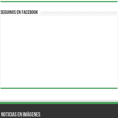
Seguinos en Facebook
Noticias en Imágenes