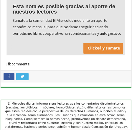
Esta nota es posible gracias al aporte de
nuestros lectores
Sumate a la comunidad El Miércoles mediante un aporte
económico mensual para que podamos seguir haciendo
periodismo libre, cooperativo, sin condicionantes y autogestivo.
[fbcomments]