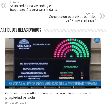
Anterior
Se incendió una vivienda y el
fuego afectó a otra casa lindante
Siguiente
Concretaron operativos barriales
de "Primera infancia"
Artículos Relacionados
Con cambios a último momento, aprobaron la ley de
propiedad privada
7 agosto, 2026