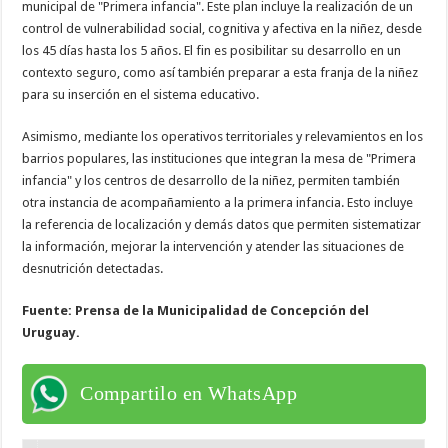
municipal de "Primera infancia". Este plan incluye la realización de un
control de vulnerabilidad social, cognitiva y afectiva en la niñez, desde
los 45 días hasta los 5 años. El fin es posibilitar su desarrollo en un
contexto seguro, como así también preparar a esta franja de la niñez
para su inserción en el sistema educativo.
Asimismo, mediante los operativos territoriales y relevamientos en los
barrios populares, las instituciones que integran la mesa de "Primera
infancia" y los centros de desarrollo de la niñez, permiten también
otra instancia de acompañamiento a la primera infancia. Esto incluye
la referencia de localización y demás datos que permiten sistematizar
la información, mejorar la intervención y atender las situaciones de
desnutrición detectadas.
Fuente: Prensa de la Municipalidad de Concepción del
Uruguay.
Compartilo en WhatsApp