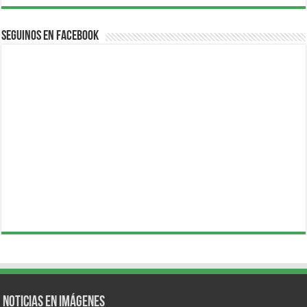
Seguinos en Facebook
Noticias en Imágenes