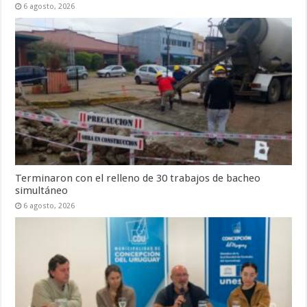
6 agosto, 2026
Terminaron con el relleno de 30 trabajos de bacheo
simultáneo
6 agosto, 2026