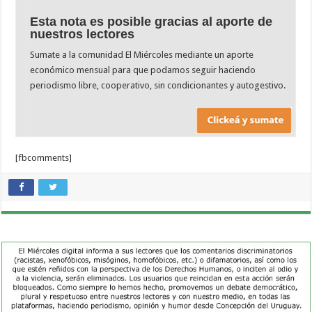
Esta nota es posible gracias al aporte de
nuestros lectores
Sumate a la comunidad El Miércoles mediante un aporte
económico mensual para que podamos seguir haciendo
periodismo libre, cooperativo, sin condicionantes y autogestivo.
[fbcomments]