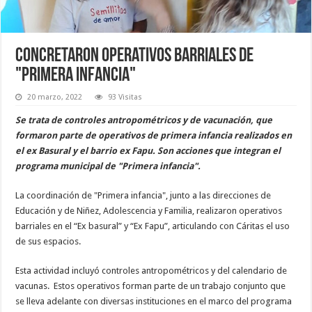
Concretaron operativos barriales de
"Primera infancia"
20 marzo, 2022
93 Visitas
Se trata de controles antropométricos y de vacunación, que
formaron parte de operativos de primera infancia realizados en
el ex Basural y el barrio ex Fapu. Son acciones que integran el
programa municipal de "Primera infancia".
La coordinación de "Primera infancia", junto a las direcciones de
Educación y de Niñez, Adolescencia y Familia, realizaron operativos
barriales en el “Ex basural” y “Ex Fapu”, articulando con Cáritas el uso
de sus espacios.
Esta actividad incluyó controles antropométricos y del calendario de
vacunas. Estos operativos forman parte de un trabajo conjunto que
se lleva adelante con diversas instituciones en el marco del programa