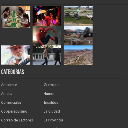
Categorias
Ambiente
Gremiales
Amelia
Humor
Comerciales
Insólitos
Cooperativismo
La Ciudad
Correo de Lectores
La Provincia