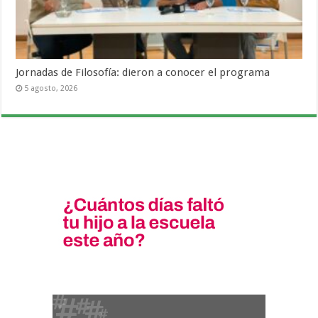
Jornadas de Filosofía: dieron a conocer el programa
5 agosto, 2026