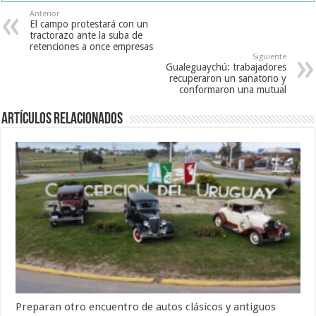
Anterior
El campo protestará con un
tractorazo ante la suba de
retenciones a once empresas
Siguiente
Gualeguaychú: trabajadores
recuperaron un sanatorio y
conformaron una mutual
Artículos Relacionados
Preparan otro encuentro de autos clásicos y antiguos