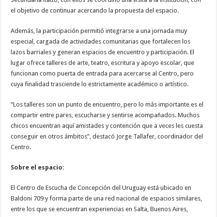
el objetivo de continuar acercando la propuesta del espacio.
Además, la participación permitió integrarse a una jornada muy
especial, cargada de actividades comunitarias que fortalecen los
lazos barriales y generan espacios de encuentro y participación. El
lugar ofrece talleres de arte, teatro, escritura y apoyo escolar, que
funcionan como puerta de entrada para acercarse al Centro, pero
cuya finalidad trasciende lo estrictamente académico o artístico.
“Los talleres son un punto de encuentro, pero lo más importante es el
compartir entre pares, escucharse y sentirse acompañados. Muchos
chicos encuentran aquí amistades y contención que a veces les cuesta
conseguir en otros ámbitos”, destacó Jorge Tallafer, coordinador del
Centro.
Sobre el espacio:
El Centro de Escucha de Concepción del Uruguay está ubicado en
Baldoni 709 y forma parte de una red nacional de espacios similares,
entre los que se encuentran experiencias en Salta, Buenos Aires,