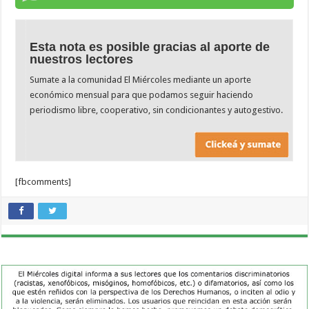
Esta nota es posible gracias al aporte de
nuestros lectores
Sumate a la comunidad El Miércoles mediante un aporte
económico mensual para que podamos seguir haciendo
periodismo libre, cooperativo, sin condicionantes y autogestivo.
[fbcomments]