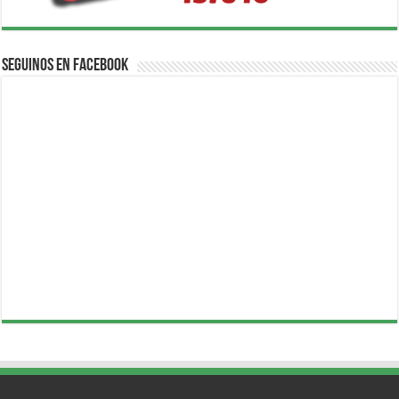
Seguinos en Facebook