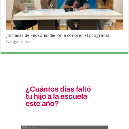
Jornadas de Filosofía: dieron a conocer el programa
5 agosto, 2026