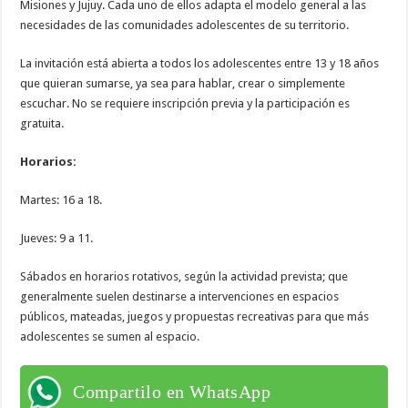
Misiones y Jujuy. Cada uno de ellos adapta el modelo general a las
necesidades de las comunidades adolescentes de su territorio.
La invitación está abierta a todos los adolescentes entre 13 y 18 años
que quieran sumarse, ya sea para hablar, crear o simplemente
escuchar. No se requiere inscripción previa y la participación es
gratuita.
Horarios:
Martes: 16 a 18.
Jueves: 9 a 11.
Sábados en horarios rotativos, según la actividad prevista; que
generalmente suelen destinarse a intervenciones en espacios
públicos, mateadas, juegos y propuestas recreativas para que más
adolescentes se sumen al espacio.
Compartilo en WhatsApp