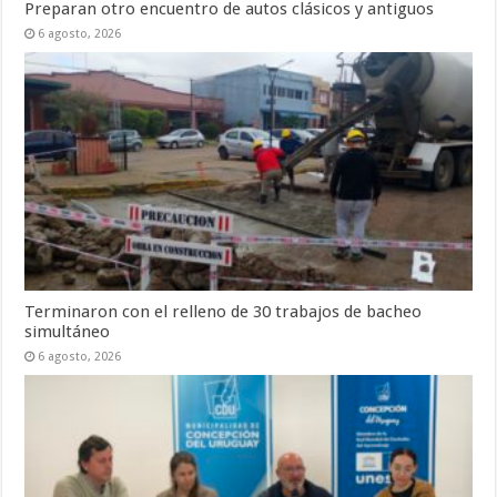
Preparan otro encuentro de autos clásicos y antiguos
6 agosto, 2026
Terminaron con el relleno de 30 trabajos de bacheo
simultáneo
6 agosto, 2026