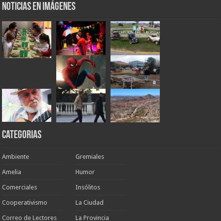
Noticias en Imágenes
Categorias
Ambiente
Gremiales
Amelia
Humor
Comerciales
Insólitos
Cooperativismo
La Ciudad
Correo de Lectores
La Provincia