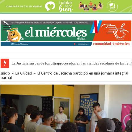
La Justicia suspende los ultraprocesados en las viandas escolares de Entre 
Inicio
»
La Ciudad
»
El Centro de Escucha participó en una jornada integral
barrial