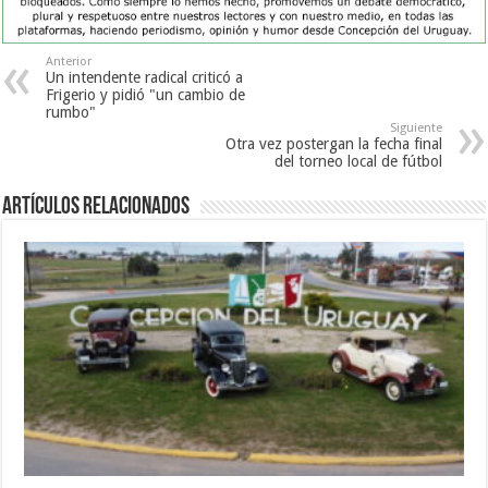
Anterior
Un intendente radical criticó a
Frigerio y pidió "un cambio de
rumbo"
Siguiente
Otra vez postergan la fecha final
del torneo local de fútbol
Artículos Relacionados