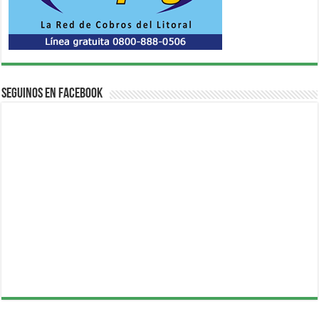
Seguinos en Facebook