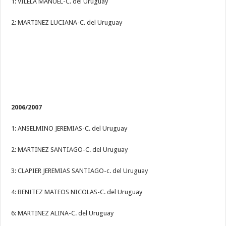
1: VILELA MANUEL-C. del Uruguay
2: MARTINEZ LUCIANA-C. del Uruguay
2006/2007
1: ANSELMINO JEREMIAS-C. del Uruguay
2: MARTINEZ SANTIAGO-C. del Uruguay
3: CLAPIER JEREMIAS SANTIAGO-c. del Uruguay
4: BENITEZ MATEOS NICOLAS-C. del Uruguay
6: MARTINEZ ALINA-C. del Uruguay