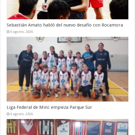
Sebastián Amato habló del nuevo desafío con Rocamora
6 agosto, 2026
Liga Federal de Mini: empieza Parque Sur
6 agosto, 2026