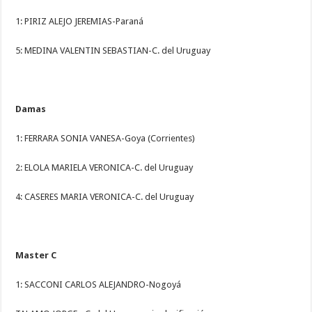
1: PIRIZ ALEJO JEREMIAS-Paraná
5: MEDINA VALENTIN SEBASTIAN-C. del Uruguay
Damas
1: FERRARA SONIA VANESA-Goya (Corrientes)
2: ELOLA MARIELA VERONICA-C. del Uruguay
4: CASERES MARIA VERONICA-C. del Uruguay
Master C
1: SACCONI CARLOS ALEJANDRO-Nogoyá