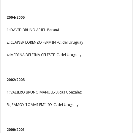
2004/2005
1: DAVID BRUNO ARIEL-Paraná
2: CLAPIER LORENZO FERMIN -C. del Uruguay
4: MEDINA DELFINA CELESTE-C. del Uruguay
2002/2003
1: VALIERO BRUNO MANUEL-Lucas González
5: JRAMOY TOMAS EMILIO-C. del Uruguay
2000/2001