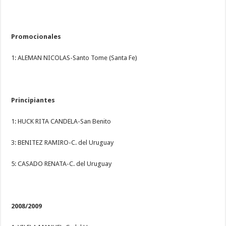
Promocionales
1: ALEMAN NICOLAS-Santo Tome (Santa Fe)
Principiantes
1: HUCK RITA CANDELA-San Benito
3: BENITEZ RAMIRO-C. del Uruguay
5: CASADO RENATA-C. del Uruguay
2008/2009