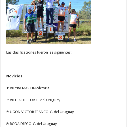
Las clasificaciones fueron las siguientes:
Novicios
1: VIEYRA MARTIN-Victoria
2: VILELA HECTOR-C. del Uruguay
5: UGON VICTOR FRANCO-C. del Uruguay
8: RODA DIEGO-C. del Uruguay