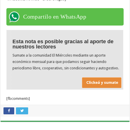
Compartilo en WhatsApp
Esta nota es posible gracias al aporte de
nuestros lectores
Sumate a la comunidad El Miércoles mediante un aporte
económico mensual para que podamos seguir haciendo
periodismo libre, cooperativo, sin condicionantes y autogestivo.
[fbcomments]