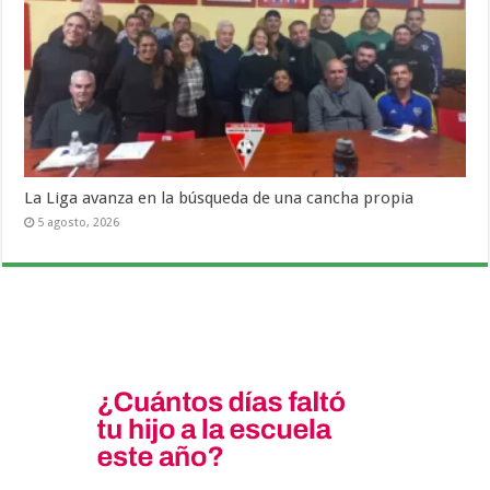
La Liga avanza en la búsqueda de una cancha propia
5 agosto, 2026