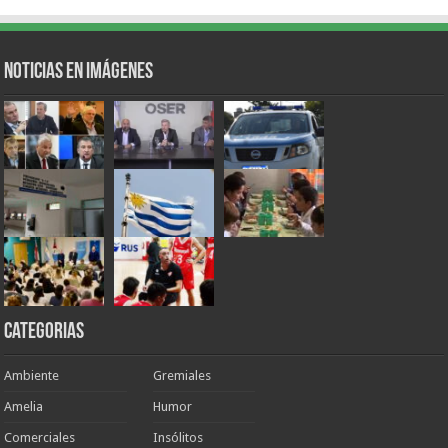
Noticias en Imágenes
Categorias
Ambiente
Gremiales
Amelia
Humor
Comerciales
Insólitos