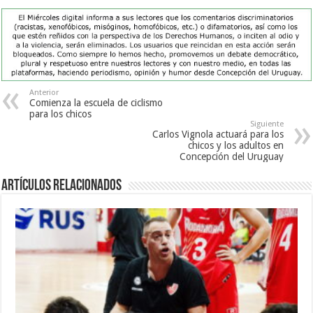
Anterior
Comienza la escuela de ciclismo
para los chicos
Siguiente
Carlos Vignola actuará para los
chicos y los adultos en
Concepción del Uruguay
Artículos Relacionados