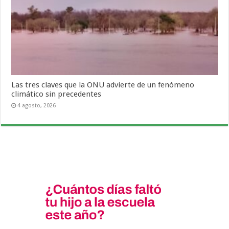
Las tres claves que la ONU advierte de un fenómeno
climático sin precedentes
4 agosto, 2026