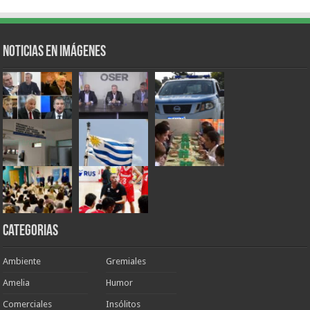
Noticias en Imágenes
Categorias
Ambiente
Gremiales
Amelia
Humor
Comerciales
Insólitos