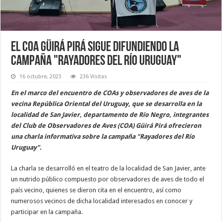
El COA Güirá Pirá sigue difundiendo la
campaña "Rayadores del Río Uruguay"
16 octubre, 2023
236 Visitas
En el marco del encuentro de COAs y observadores de aves de la
vecina República Oriental del Uruguay, que se desarrolla en la
localidad de San Javier, departamento de Río Negro, integrantes
del Club de Observadores de Aves (COA) Güirá Pirá ofrecieron
una charla informativa sobre la campaña "Rayadores del Río
Uruguay".
La charla se desarrolló en el teatro de la localidad de San Javier, ante
un nutrido público compuesto por observadores de aves de todo el
país vecino, quienes se dieron cita en el encuentro, así como
numerosos vecinos de dicha localidad interesados en conocer y
participar en la campaña.