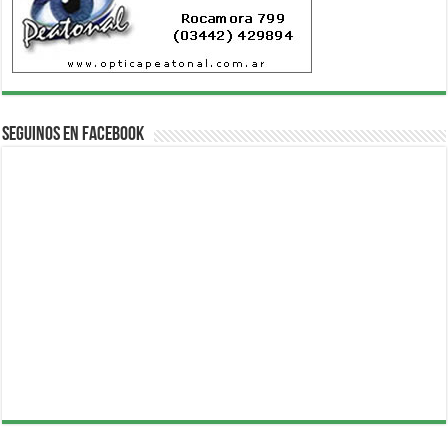
Seguinos en Facebook