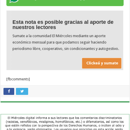
Esta nota es posible gracias al aporte de
nuestros lectores
Sumate a la comunidad El Miércoles mediante un aporte
económico mensual para que podamos seguir haciendo
periodismo libre, cooperativo, sin condicionantes y autogestivo.
[fbcomments]