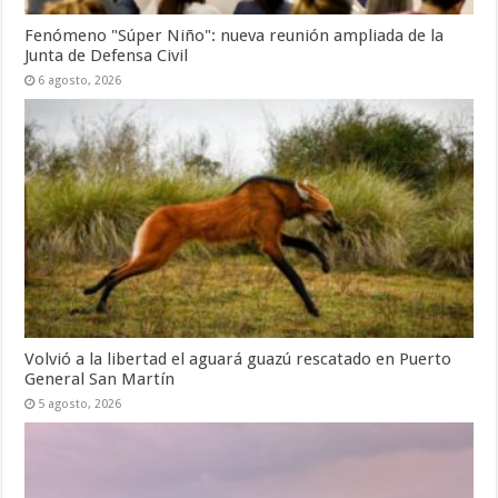
Fenómeno "Súper Niño": nueva reunión ampliada de la
Junta de Defensa Civil
6 agosto, 2026
Volvió a la libertad el aguará guazú rescatado en Puerto
General San Martín
5 agosto, 2026