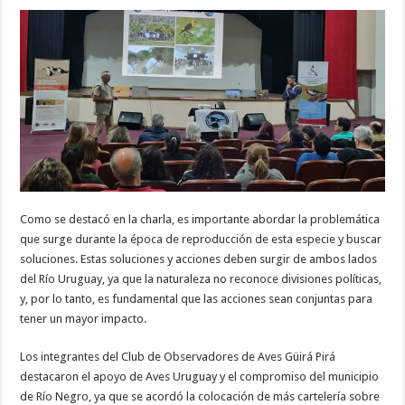
Como se destacó en la charla, es importante abordar la problemática
que surge durante la época de reproducción de esta especie y buscar
soluciones. Estas soluciones y acciones deben surgir de ambos lados
del Río Uruguay, ya que la naturaleza no reconoce divisiones políticas,
y, por lo tanto, es fundamental que las acciones sean conjuntas para
tener un mayor impacto.
Los integrantes del Club de Observadores de Aves Güirá Pirá
destacaron el apoyo de Aves Uruguay y el compromiso del municipio
de Río Negro, ya que se acordó la colocación de más cartelería sobre