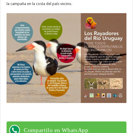
la campaña en la costa del país vecino.
Compartilo en WhatsApp