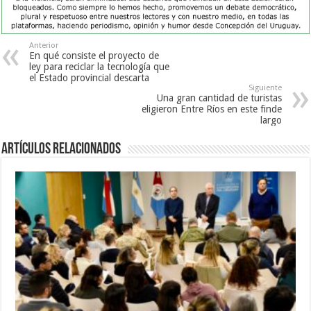
Anterior
En qué consiste el proyecto de
ley para reciclar la tecnología que
el Estado provincial descarta
Siguiente
Una gran cantidad de turistas
eligieron Entre Ríos en este finde
largo
Artículos Relacionados