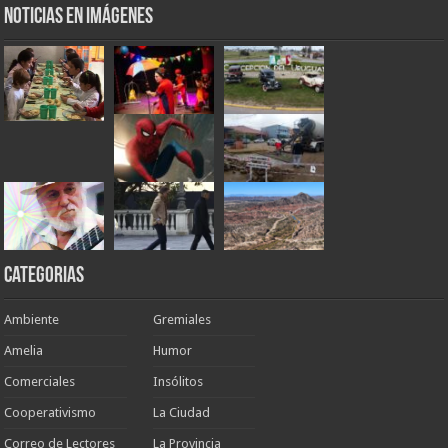
Noticias en Imágenes
Categorias
Ambiente
Gremiales
Amelia
Humor
Comerciales
Insólitos
Cooperativismo
La Ciudad
Correo de Lectores
La Provincia