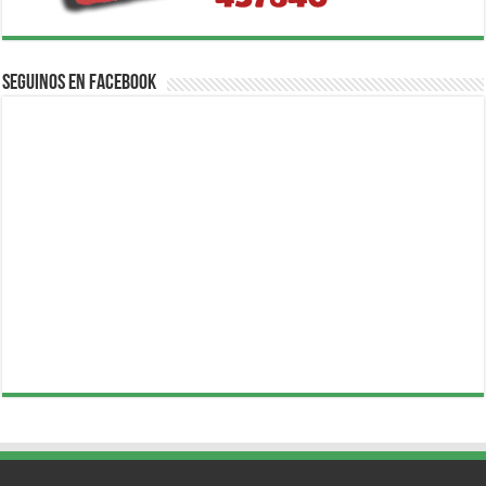
Seguinos en Facebook