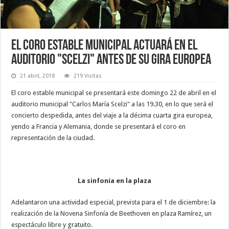
El coro estable municipal actuará en el
auditorio "Scelzi" antes de su gira europea
21 abril, 2018
219 Visitas
El coro estable municipal se presentará este domingo 22 de abril en el
auditorio municipal "Carlos María Scelzi" a las 19.30, en lo que será el
concierto despedida, antes del viaje a la décima cuarta gira europea,
yendo a Francia y Alemania, donde se presentará el coro en
representación de la ciudad.
La sinfonía en la plaza
Adelantaron una actividad especial, prevista para el 1 de diciembre: la
realización de la Novena Sinfonía de Beethoven en plaza Ramírez, un
espectáculo libre y gratuito.