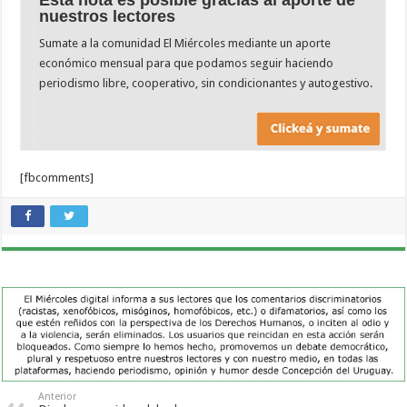
nuestros lectores
Sumate a la comunidad El Miércoles mediante un aporte
económico mensual para que podamos seguir haciendo
periodismo libre, cooperativo, sin condicionantes y autogestivo.
[fbcomments]
Anterior