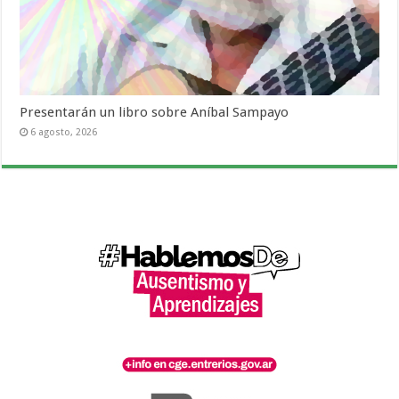
Presentarán un libro sobre Aníbal Sampayo
6 agosto, 2026