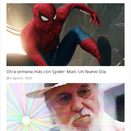
Otra semana más con Spider-Man: Un Nuevo Día
6 agosto, 2026