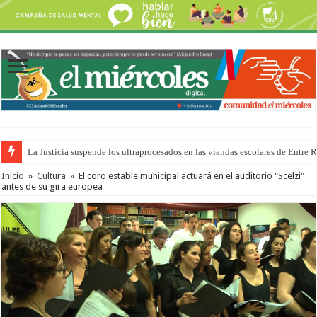
La Justicia suspende los ultraprocesados en las viandas escolares de Entre 
Inicio
»
Cultura
»
El coro estable municipal actuará en el auditorio "Scelzi"
antes de su gira europea