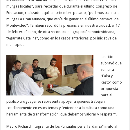
murgas locales”, para recordar que durante el último Congreso de
Educación, realizado aquí, en setiembre pasado, “pudimos traer a la
murga La Gran Muñeca, que venía de ganar en el último carnaval de
Montevideo”. También recordó la presencia en nuestra ciudad, el 17
de febrero último, de otra reconocida agrupación montevideana,
“Agarrate Catalina”, como en los casos anteriores, por iniciativa del
municipio.
Lauritto
subrayó que
sumar a
“Falta y
Resto” como
propuesta
para el
público uruguayense representa apoyar a quienes trabajan
cotidianamente en estos temas y “entender a la cultura como una
herramienta de transformación, que debemos valorar y respetar”.
Mauro Richard integrante de los Puntuales pa la Tardanza” invitó al