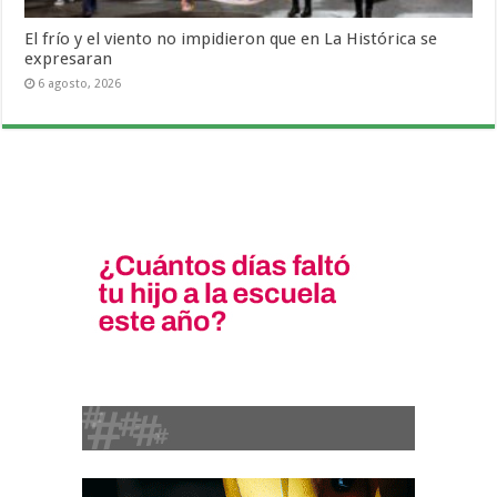
El frío y el viento no impidieron que en La Histórica se
expresaran
6 agosto, 2026