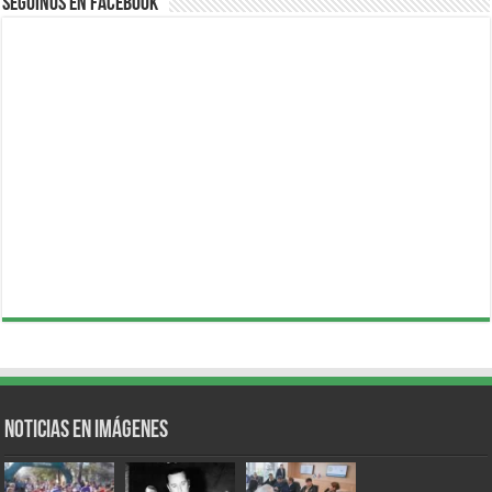
Seguinos en Facebook
Noticias en Imágenes