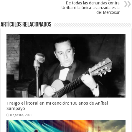
De todas las denuncias contra
Urribarri la única avanzada es la
del Mercosur
Artículos Relacionados
Traigo el litoral en mi canción: 100 años de Aníbal
Sampayo
8 agosto, 2026