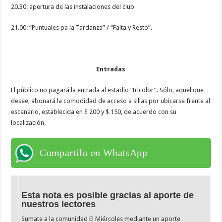
20.30: apertura de las instalaciones del club
21.00: “Puntuales pa la Tardanza” / “Falta y Resto”.
Entradas
El público no pagará la entrada al estadio “tricolor”. Sólo, aquel que
desee, abonará la comodidad de acceso a sillas por ubicarse frente al
escenario, establecida en $ 200 y $ 150, de acuerdo con su
localización.
Compartilo en WhatsApp
Esta nota es posible gracias al aporte de
nuestros lectores
Sumate a la comunidad El Miércoles mediante un aporte