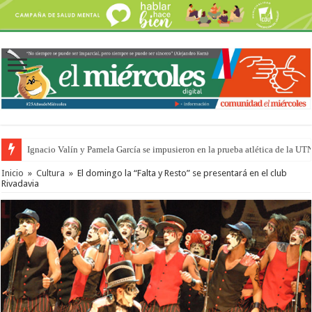
Ignacio Valín y Pamela García se impusieron en la prueba atlética de la UT
Inicio
»
Cultura
»
El domingo la “Falta y Resto” se presentará en el club
Rivadavia