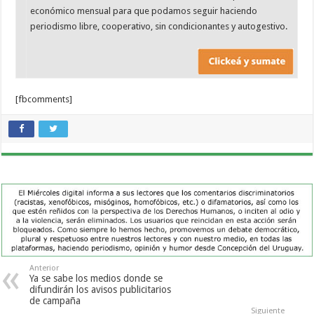
económico mensual para que podamos seguir haciendo
periodismo libre, cooperativo, sin condicionantes y autogestivo.
[fbcomments]
Anterior
Ya se sabe los medios donde se
difundirán los avisos publicitarios
de campaña
Siguiente