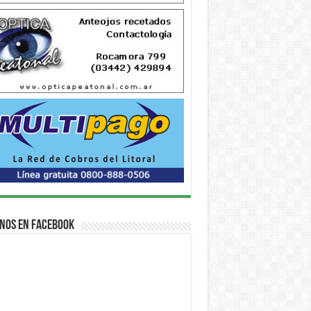
nos en Facebook